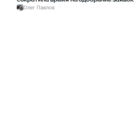
Олег Павлов