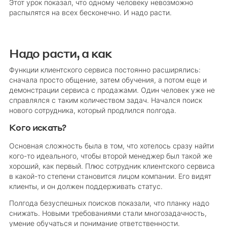
Этот урок показал, что одному человеку невозможно
распылятся на всех бесконечно. И надо расти.
Надо расти, а как
Функции клиентского сервиса постоянно расширялись:
сначала просто общение, затем обучения, а потом еще и
демонстрации сервиса с продажами. Один человек уже не
справлялся с таким количеством задач. Начался поиск
нового сотрудника, который продлился полгода.
Кого искать?
Основная сложность была в том, что хотелось сразу найти
кого-то идеального, чтобы второй менеджер был такой же
хороший, как первый. Плюс сотрудник клиентского сервиса
в какой-то степени становится лицом компании. Его видят
клиенты, и он должен поддерживать статус.
Полгода безуспешных поисков показали, что планку надо
снижать. Новыми требованиями стали многозадачность,
умение обучаться и понимание ответственности.