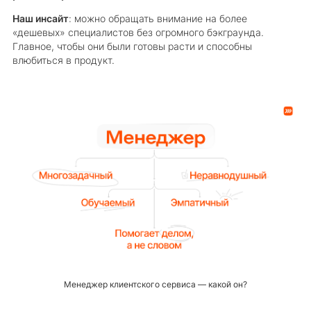
Наш инсайт
: можно обращать внимание на более
«дешевых» специалистов без огромного бэкграунда.
Главное, чтобы они были готовы расти и способны
влюбиться в продукт.
Менеджер клиентского сервиса — какой он?