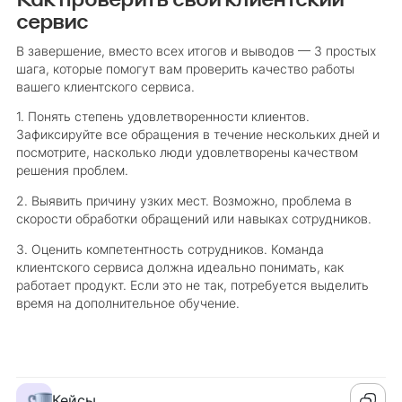
сервис
В завершение, вместо всех итогов и выводов — 3 простых
шага, которые помогут вам проверить качество работы
вашего клиентского сервиса.
1. Понять степень удовлетворенности клиентов.
Зафиксируйте все обращения в течение нескольких дней и
посмотрите, насколько люди удовлетворены качеством
решения проблем.
2. Выявить причину узких мест. Возможно, проблема в
скорости обработки обращений или навыках сотрудников.
3. Оценить компетентность сотрудников. Команда
клиентского сервиса должна идеально понимать, как
работает продукт. Если это не так, потребуется выделить
время на дополнительное обучение.
Кейсы