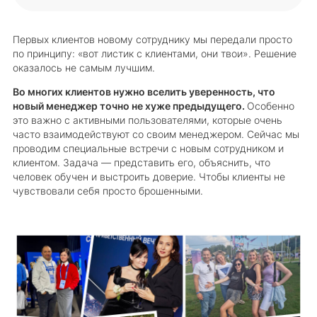
Первых клиентов новому сотруднику мы передали просто
по принципу: «вот листик с клиентами, они твои». Решение
оказалось не самым лучшим.
Во многих клиентов нужно вселить уверенность, что
новый менеджер точно не хуже предыдущего.
Особенно
это важно с активными пользователями, которые очень
часто взаимодействуют со своим менеджером. Сейчас мы
проводим специальные встречи с новым сотрудником и
клиентом. Задача — представить его, объяснить, что
человек обучен и выстроить доверие. Чтобы клиенты не
чувствовали себя просто брошенными.