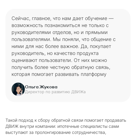
Сейчас, главное, что нам дает обучение —
возможность познакомиться не только с
руководителями отделов, но и прямыми
пользователями. Мы поняли, что общение с
ними для нас более важное. Да, покупает
руководитель, но качество продукта
оценивают пользователи. От них можно
получить более честную обратную связь,
которая помогает развивать платформу
Ольга Жукова
Директор по развитию ДВИЖа
Такой подход к сбору обратной связи помогает продавать
ДВИЖ внутри компании: ипотечные специалисты сами
выступают за пролонгирование сотрудничества,