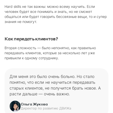
Hard skills не так важны: можно всему научить. Если
человек будет все понимать и знать, но не сможет
общаться или будет говорить бессвязные вещи, то и супер
знания не помогут.
Как передать клиентов?
Вторая сложность — было непонятно, как правильно
передавать клиентов, которые за несколько лет уже
привыкли к одному сотруднику.
Для меня это было очень больно. Но стало
понятно, что если не научиться передавать
старых клиентов, не получится брать новое. А
расти дальше — очень важно.
Ольга Жукова
Директор по развитию ДВИЖа