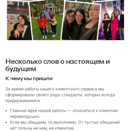
Несколько слов о настоящем и
будущем
К чему мы пришли
За время работы нашего клиентского сервиса мы
сформировали своего рода стандарты, которых всегда
придерживаемся.
Главная идея нашей работы — относиться к клиентам
неравнодушно.
Если мы обещаем, то выполняем. От пустых обещаний
нет пользы ни нам, ни клиентам.