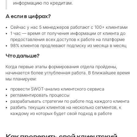
информацию по кредитам.
А если в цифрах?
Сейчас у нас 5 менеджеров работают с 100+ клиентами
1 час — время от получения информации от клиента до
предоставления всех доступов к работе на платформе
98% клиентов продлевают подписку из месяца в месяц
Что дальше?
Когда первые этапы формирования отдела пройдены,
начинается более углубленная работа. В ближайшее время
мы планируем:
провести SWOT-анализ клиентского сервиса
регламентировать процессы
разрабатывать стратегии по работе под каждого клиента
разбить текущих клиентов на несколько сегментов, к
каждому из которых будет свой подход в работе
Как проверить свой клиентский