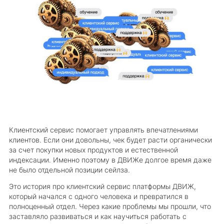
Клиентский сервис помогает управлять впечатлениями
клиентов. Если они довольны, чек будет расти органически
за счет покупки новых продуктов и естественной
индексации. Именно поэтому в ДВИЖе долгое время даже
не было отдельной позиции сейлза.
Это история про клиентский сервис платформы ДВИЖ,
который начался с одного человека и превратился в
полноценный отдел. Через какие проблемы мы прошли, что
заставляло развиваться и как научиться работать с