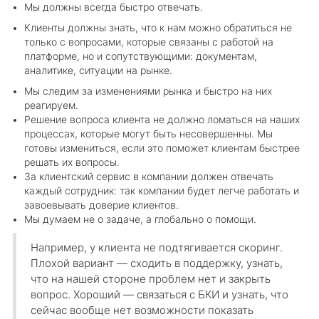
Мы должны всегда быстро отвечать.
Клиенты должны знать, что к нам можно обратиться не
только с вопросами, которые связаны с работой на
платформе, но и сопутствующими: документам,
аналитике, ситуации на рынке.
Мы следим за изменениями рынка и быстро на них
реагируем.
Решение вопроса клиента не должно ломаться на наших
процессах, которые могут быть несовершенны. Мы
готовы измениться, если это поможет клиентам быстрее
решать их вопросы.
За клиентский сервис в компании должен отвечать
каждый сотрудник: так компании будет легче работать и
завоевывать доверие клиентов.
Мы думаем не о задаче, а глобально о помощи.
Например, у клиента не подтягивается скоринг.
Плохой вариант — сходить в поддержку, узнать,
что на нашей стороне проблем нет и закрыть
вопрос. Хороший — связаться с БКИ и узнать, что
сейчас вообще нет возможности показать