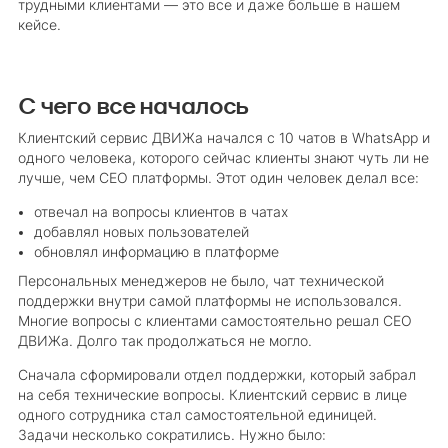
трудными клиентами — это все и даже больше в нашем
кейсе.
С чего все началось
Клиентский сервис ДВИЖа начался с 10 чатов в WhatsApp и
одного человека, которого сейчас клиенты знают чуть ли не
лучше, чем СЕО платформы. Этот один человек делал все:
отвечал на вопросы клиентов в чатах
добавлял новых пользователей
обновлял информацию в платформе
Персональных менеджеров не было, чат технической
поддержки внутри самой платформы не использовался.
Многие вопросы с клиентами самостоятельно решал СЕО
ДВИЖа. Долго так продолжаться не могло.
Сначала сформировали отдел поддержки, который забрал
на себя технические вопросы. Клиентский сервис в лице
одного сотрудника стал самостоятельной единицей.
Задачи несколько сократились. Нужно было: