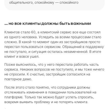
общительного, спокойному — спокойного
… но все клиенты должны быть важными
Клиентов стало 60, а клиентский сервис все еще состоял
из одного человека. Уследить за всеми процессами стало
сложно. В какой-то момент один из застройщиков просто
перестал пользоваться сервисом. Обращений в поддержку
не поступало, и ситуация осталась незамеченной. В итоге
клиент и вовсе ушел.
Позже выяснилось, что у него перестала работать часть
сервиса. Никаких вопросов не поступило, и мы тоже ничего
не спросили. К счастью, застройщик согласился на
повторное демо.
После этого стало понятно, что сотрудники должны
отслеживать изменения в поведении пользователей на
платформе. Только так можно будет успеть спросить,
вовремя выявить проблему и не потерять клиента.