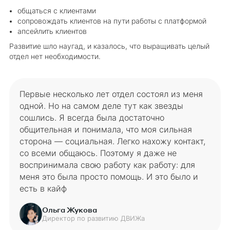
общаться с клиентами
сопровождать клиентов на пути работы с платформой
апсейлить клиентов
Развитие шло наугад, и казалось, что выращивать целый
отдел нет необходимости.
Первые несколько лет отдел состоял из меня
одной. Но на самом деле тут как звезды
сошлись. Я всегда была достаточно
общительная и понимала, что моя сильная
сторона — социальная. Легко нахожу контакт,
со всеми общаюсь. Поэтому я даже не
воспринимала свою работу как работу: для
меня это была просто помощь. И это было и
есть в кайф
Ольга Жукова
Директор по развитию ДВИЖа