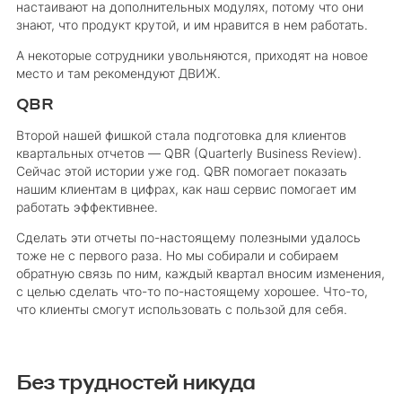
настаивают на дополнительных модулях, потому что они
знают, что продукт крутой, и им нравится в нем работать.
А некоторые сотрудники увольняются, приходят на новое
место и там рекомендуют ДВИЖ.
QBR
Второй нашей фишкой стала подготовка для клиентов
квартальных отчетов — QBR (Quarterly Business Review).
Сейчас этой истории уже год. QBR помогает показать
нашим клиентам в цифрах, как наш сервис помогает им
работать эффективнее.
Сделать эти отчеты по-настоящему полезными удалось
тоже не с первого раза. Но мы собирали и собираем
обратную связь по ним, каждый квартал вносим изменения,
с целью сделать что-то по-настоящему хорошее. Что-то,
что клиенты смогут использовать с пользой для себя.
Без трудностей никуда