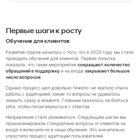
Первые шаги к росту
Обучение для клиентов
Развитие отдела началось с того, что в 2020 году мы стали
проводить обучения для клиентов. Первая попытка
показала, что такие мероприятия
сокращают количество
обращений в поддержку
и на входе
закрывают большое
число вопросов
.
Однако процесс шел довольно тяжело: не хватало опыта
работы с аудиторией, какие-то вопросы не удавалось
закрыть сразу в моменте. Главным оказалось не бояться
уйти, чтобы потом вернуться с ответом.
Направление стало развиваться. Следующим шагом мы
проанализировали стандартные вопросы от клиентов на
входе и включили их в наши обучения. Это значительно
упростило процесс адаптации пользователей.