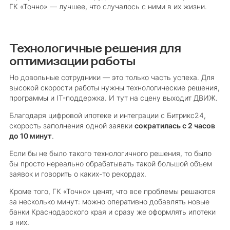
ГК «Точно» — лучшее, что случалось с ними в их жизни.
Технологичные решения для
оптимизации работы
Но довольные сотрудники — это только часть успеха. Для
высокой скорости работы нужны технологические решения,
программы и IT-поддержка. И тут на сцену выходит ДВИЖ.
Благодаря цифровой ипотеке и интеграции с Битрикс24,
скорость заполнения одной заявки
сократилась с 2 часов
до 10 минут
.
Если бы не было такого технологичного решения, то было
бы просто нереально обрабатывать такой большой объем
заявок и говорить о каких-то рекордах.
Кроме того, ГК «Точно» ценят, что все проблемы решаются
за несколько минут: можно оперативно добавлять новые
банки Краснодарского края и сразу же оформлять ипотеки
в них.