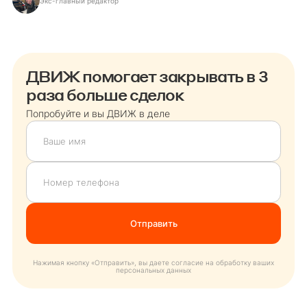
Экс-главный редактор
ДВИЖ помогает закрывать в 3
раза больше сделок
Попробуйте и вы ДВИЖ в деле
Нажимая кнопку «Отправить», вы даете согласие на обработку ваших
персональных данных