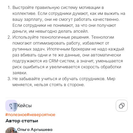
Выстройте правильную систему мотивации в
коллективе. Если сотрудники думают, как им выжить на
вашу зарплату, они не смогут работать качественно.
Если сотрудники не понимают, за что они получают
деньги, им невыгодно делать апсейл.
Используйте технологичные решения. Технологии
помогают оптимизировать работу, избавляют от
рутинных задач. Ипотечным брокерам не надо каждый
раз вбивать одни и те же данные, они автоматически
подгружаются из CRM-систем, а значит, уменьшается
риск ошибиться и увеличивается скорость обработки
заявки.
Не забывайте учиться и обучать сотрудников. Мир
меняется, нельзя стоять в стороне.
Кейсы
#
полезное
#
невероятное
Автор статьи
Ольга Аргышева