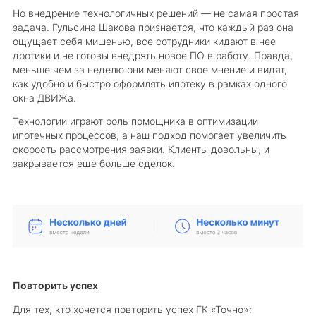
Но внедрение технологичных решений — не самая простая
задача. Гульсина Шакова признается, что каждый раз она
ощущает себя мишенью, все сотрудники кидают в нее
дротики и не готовы внедрять новое ПО в работу. Правда,
меньше чем за неделю они меняют свое мнение и видят,
как удобно и быстро оформлять ипотеку в рамках одного
окна ДВИЖа.
Технологии играют роль помощника в оптимизации
ипотечных процессов, а наш подход помогает увеличить
скорость рассмотрения заявки. Клиенты довольны, и
закрывается еще больше сделок.
Повторить успех
Для тех, кто хочется повторить успех ГК «Точно»: