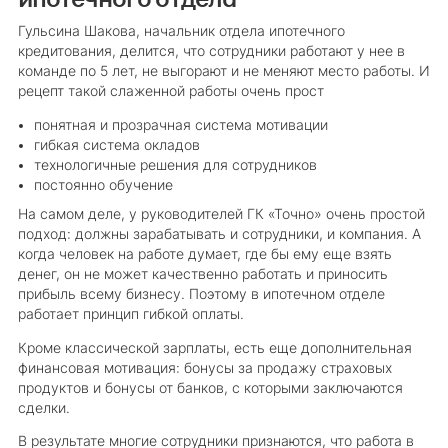
Гульсина Шакова, начальник отдела ипотечного
кредитования, делится, что сотрудники работают у нее в
команде по 5 лет, не выгорают и не меняют место работы. И
рецепт такой слаженной работы очень прост
понятная и прозрачная система мотивации
гибкая система окладов
технологичные решения для сотрудников
постоянно обучение
На самом деле, у руководителей ГК «Точно» очень простой
подход: должны зарабатывать и сотрудники, и компания. А
когда человек на работе думает, где бы ему еще взять
денег, он не может качественно работать и приносить
прибыль всему бизнесу. Поэтому в ипотечном отделе
работает принцип гибкой оплаты.
Кроме классической зарплаты, есть еще дополнительная
финансовая мотивация: бонусы за продажу страховых
продуктов и бонусы от банков, с которыми заключаются
сделки.
В результате многие сотрудники признаются, что работа в