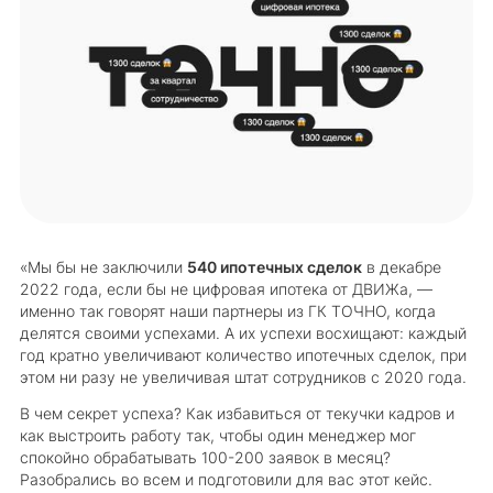
«Мы бы не заключили
540 ипотечных сделок
в декабре
2022 года, если бы не цифровая ипотека от ДВИЖа, —
именно так говорят наши партнеры из ГК ТОЧНО, когда
делятся своими успехами. А их успехи восхищают: каждый
год кратно увеличивают количество ипотечных сделок, при
этом ни разу не увеличивая штат сотрудников с 2020 года.
В чем секрет успеха? Как избавиться от текучки кадров и
как выстроить работу так, чтобы один менеджер мог
спокойно обрабатывать 100-200 заявок в месяц?
Разобрались во всем и подготовили для вас этот кейс.