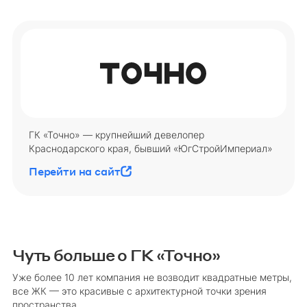
ГК «Точно» — крупнейший девелопер
Краснодарского края, бывший «ЮгСтройИмпериал»
Перейти на сайт
Чуть больше о ГК «Точно»
Уже более 10 лет компания не возводит квадратные метры,
все ЖК — это красивые с архитектурной точки зрения
пространства.