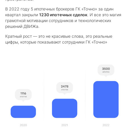
В 2022 году 5 ипотечных брокеров ГК «Точно» за один
квартал закрыли
1230 ипотечных сделок
. И все это магия
грамотной мотивации сотрудников и технологических
решений ДВИЖа.
Кратный рост — это не красивые слова, это реальные
цифры, которые показывают сотрудники ГК «Точно»