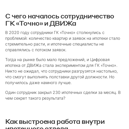
С чего началось сотрудничество
ГК «Точно» и ДВИЖа
В 2020 году сотрудники ГК «Точно» столкнулись с
проблемой: количество квартир и заявок на ипотеки стало
стремительно расти, и ипотечные специалисты не
справлялись с потоком заявок.
Тогда на рынке было мало предложений, и Цифровая
ипотека от ДВИЖа стала экспериментом для ГК «Точно».
Никто не ожидал, что сотрудники разгрузятся настолько,
что смогут выполнять полставки другой должности. Но
получилось даже намного лучше.
Один сотрудник закрыл 230 ипотечных сделки за месяц. В
чем секрет такого результата?
Как выстроена работа внутри
ипотечного отдела