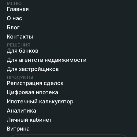
МЕНЮ
Главная
О нас
Блог
Контакты
РЕШЕНИЯ
Для банков
Для агентств недвижимости
Для застройщиков
ПРОДУКТЫ
Регистрация сделок
Цифровая ипотека
Ипотечный калькулятор
Аналитика
Личный кабинет
Витрина