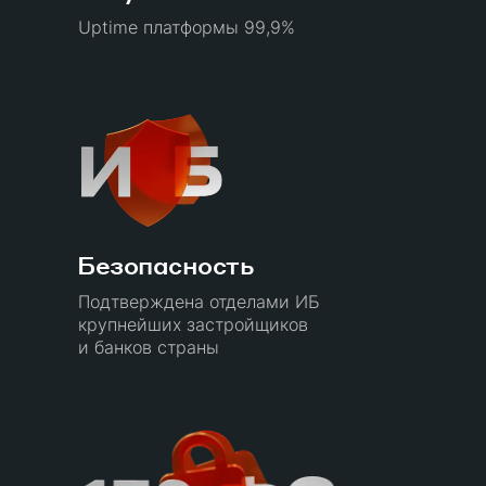
Uptime платформы 99,9%
Безопасность
Подтверждена отделами ИБ
крупнейших застройщиков
и банков страны