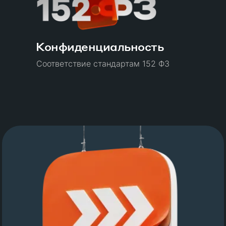
Конфиденциальность
Соответствие стандартам 152 ФЗ