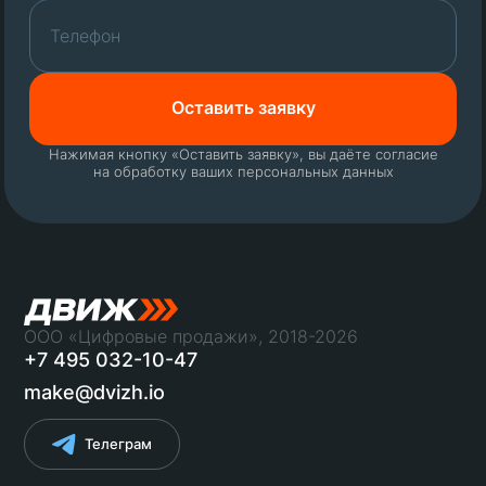
Нажимая кнопку «Оставить заявку», вы даёте согласие
на обработку ваших персональных данных
ООО «Цифровые продажи», 2018-2026
+7 495 032-10-47
make@dvizh.io
Телеграм