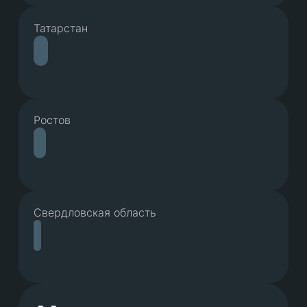
Татарстан
Ростов
Свердловская область