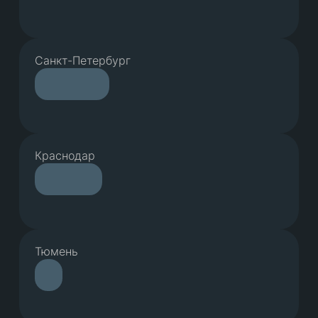
Санкт-Петербург
Краснодар
Тюмень