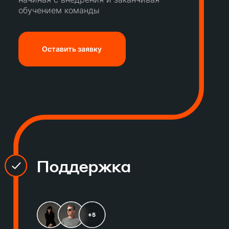
обучением команды
Оставить заявку
Поддержка