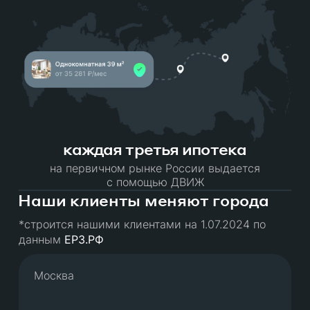
каждая третья ипотека
на первичном рынке России выдается
с помощью ДВИЖ
Наши клиенты меняют города
*строится нашими клиентами на 1.07.2024 по
данным
ЕРЗ.РФ
Москва