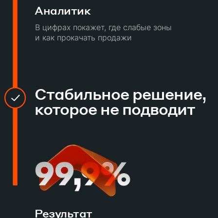
Аналитик
В цифрах покажет, где слабые зоны
и как прокачать продажи
Стабильное решение,
которое не подводит
Результат