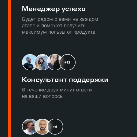
Менеджер успеха
Будет рядом с вами на каждом
этапе и поможет получить
максимум пользы от продукта
Консультант поддержки
В течение двух минут ответит
на ваши вопросы