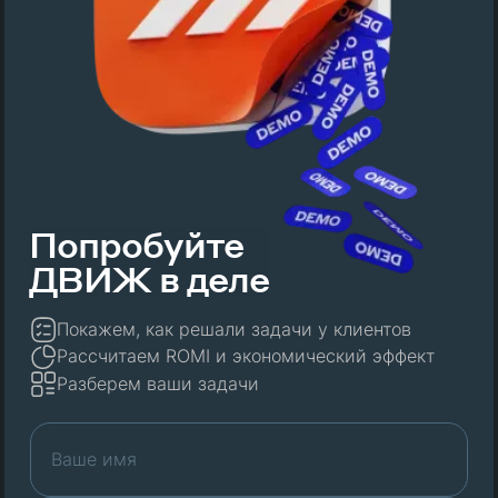
Попробуйте
ДВИЖ в деле
Покажем, как решали задачи у клиентов
Рассчитаем ROMI и экономический эффект
Разберем ваши задачи