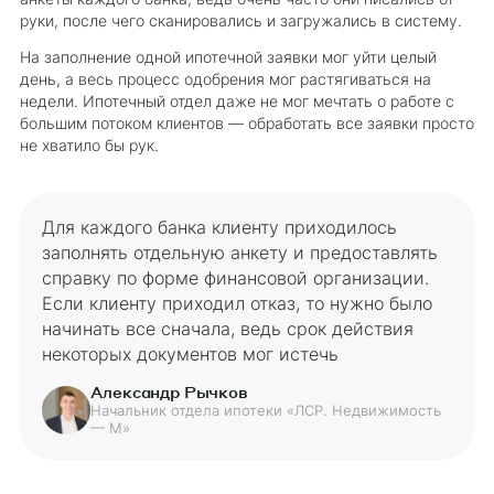
руки, после чего сканировались и загружались в систему.
На заполнение одной ипотечной заявки мог уйти целый
день, а весь процесс одобрения мог растягиваться на
недели. Ипотечный отдел даже не мог мечтать о работе с
большим потоком клиентов — обработать все заявки просто
не хватило бы рук.
Для каждого банка клиенту приходилось
заполнять отдельную анкету и предоставлять
справку по форме финансовой организации.
Если клиенту приходил отказ, то нужно было
начинать все сначала, ведь срок действия
некоторых документов мог истечь
Александр Рычков
Начальник отдела ипотеки «ЛСР. Недвижимость
— М»