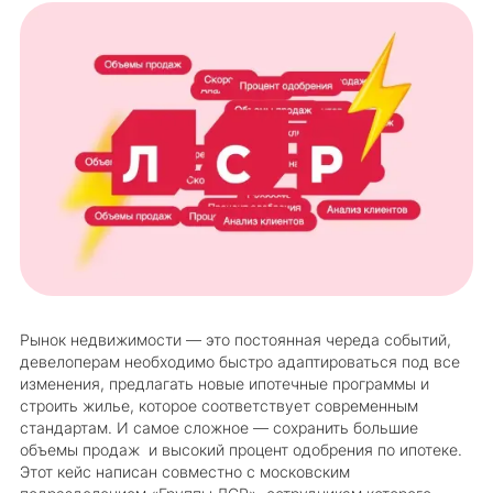
Рынок недвижимости — это постоянная череда событий,
девелоперам необходимо быстро адаптироваться под все
изменения, предлагать новые ипотечные программы и
строить жилье, которое соответствует современным
стандартам. И самое сложное — сохранить большие
объемы продаж и высокий процент одобрения по ипотеке.
Этот кейс написан совместно с московским