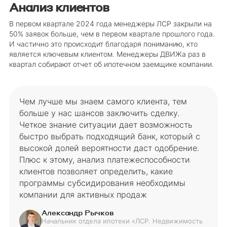
Анализ клиентов
В первом квартале 2024 года менеджеры ЛСР закрыли на
50% заявок больше, чем в первом квартале прошлого года.
И частично это происходит благодаря пониманию, кто
является ключевым клиентом. Менеджеры ДВИЖа раз в
квартал собирают отчет об ипотечном заемщике компании.
Чем лучше мы знаем самого клиента, тем
больше у нас шансов заключить сделку.
Четкое знание ситуации дает возможность
быстро выбрать подходящий банк, который с
высокой долей вероятности даст одобрение.
Плюс к этому, анализ платежеспособности
клиентов позволяет определить, какие
программы субсидирования необходимы
компании для активных продаж
Александр Рычков
Начальник отдела ипотеки «ЛСР. Недвижимость