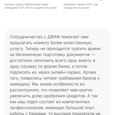
Сотрудничество с ДВИЖ помогает нам
предлагать клиенту более качественную
услугу. Теперь не приходится тратить время
на бесконечную подготовку документов —
достаточно заполнить всего одну анкету и
одну справку по форме банка, а потом
подписать их через онлайн-сервис. Кроме
того, появились четкие требования банков к
заемщику. Мы знаем особенности их
рассмотрения, что позволяет нам кратно
увеличить долю одобрения кредитов. А так
как наш отдел состоит из компетентных
профессионалов, имеющих большой опыт
работы с банками, то высокие показатели не