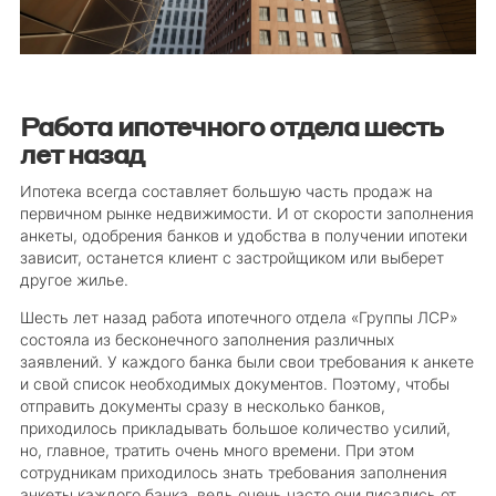
Работа ипотечного отдела шесть
лет назад
Ипотека всегда составляет большую часть продаж на
первичном рынке недвижимости. И от скорости заполнения
анкеты, одобрения банков и удобства в получении ипотеки
зависит, останется клиент с застройщиком или выберет
другое жилье.
Шесть лет назад работа ипотечного отдела «Группы ЛСР»
состояла из бесконечного заполнения различных
заявлений. У каждого банка были свои требования к анкете
и свой список необходимых документов. Поэтому, чтобы
отправить документы сразу в несколько банков,
приходилось прикладывать большое количество усилий,
но, главное, тратить очень много времени. При этом
сотрудникам приходилось знать требования заполнения
анкеты каждого банка, ведь очень часто они писались от