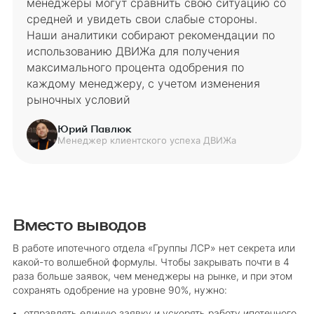
менеджеры могут сравнить свою ситуацию со
средней и увидеть свои слабые стороны.
Наши аналитики собирают рекомендации по
использованию ДВИЖа для получения
максимального процента одобрения по
каждому менеджеру, с учетом изменения
рыночных условий
Юрий Павлюк
Менеджер клиентского успеха ДВИЖа
Вместо выводов
В работе ипотечного отдела «Группы ЛСР» нет секрета или
какой-то волшебной формулы. Чтобы закрывать почти в 4
раза больше заявок, чем менеджеры на рынке, и при этом
сохранять одобрение на уровне 90%, нужно:
отправлять единую заявку и ускорять работу ипотечного