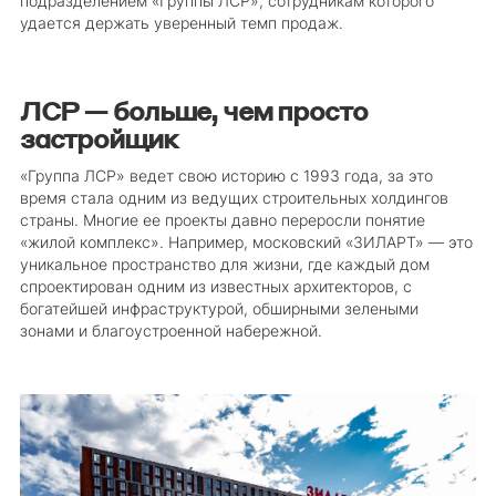
подразделением «Группы ЛСР», сотрудникам которого
удается держать уверенный темп продаж.
ЛСР — больше, чем просто
застройщик
«Группа ЛСР» ведет свою историю с 1993 года, за это
время стала одним из ведущих строительных холдингов
страны. Многие ее проекты давно переросли понятие
«жилой комплекс». Например, московский «ЗИЛАРТ» — это
уникальное пространство для жизни, где каждый дом
спроектирован одним из известных архитекторов, с
богатейшей инфраструктурой, обширными зелеными
зонами и благоустроенной набережной.