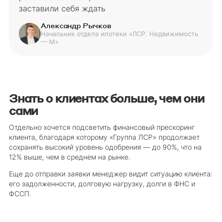
заставили себя ждать
Александр Рычков
Начальник отдела ипотеки «ЛСР. Недвижимость
— М»
Знать о клиентах больше, чем они
сами
Отдельно хочется подсветить финансовый прескоринг
клиента, благодаря которому «Группа ЛСР» продолжает
сохранять высокий уровень одобрения — до 90%, что на
12% выше, чем в среднем на рынке.
Еще до отправки заявки менеджер видит ситуацию клиента:
его задолженности, долговую нагрузку, долги в ФНС и
ФССП.