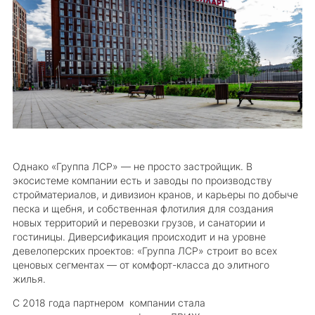
Однако «Группа ЛСР» — не просто застройщик. В
экосистеме компании есть и заводы по производству
стройматериалов, и дивизион кранов, и карьеры по добыче
песка и щебня, и собственная флотилия для создания
новых территорий и перевозки грузов, и санатории и
гостиницы. Диверсификация происходит и на уровне
девелоперских проектов: «Группа ЛСР» строит во всех
ценовых сегментах — от комфорт-класса до элитного
жилья.
С 2018 года партнером компании стала