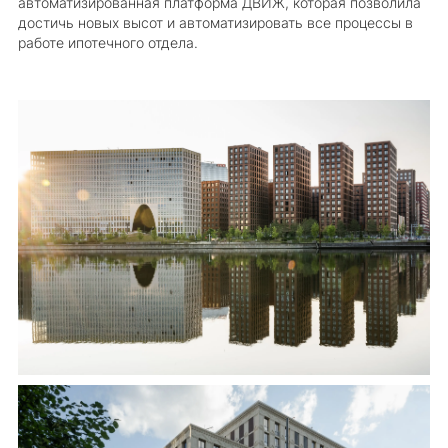
автоматизированная платформа ДВИЖ, которая позволила
достичь новых высот и автоматизировать все процессы в
работе ипотечного отдела.