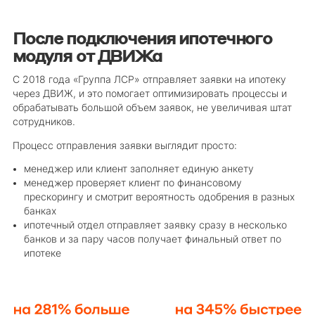
После подключения ипотечного
модуля от ДВИЖа
С 2018 года «Группа ЛСР» отправляет заявки на ипотеку
через ДВИЖ, и это помогает оптимизировать процессы и
обрабатывать большой объем заявок, не увеличивая штат
сотрудников.
Процесс отправления заявки выглядит просто:
менеджер или клиент заполняет единую анкету
менеджер проверяет клиент по финансовому
прескорингу и смотрит вероятность одобрения в разных
банках
ипотечный отдел отправляет заявку сразу в несколько
банков и за пару часов получает финальный ответ по
ипотеке