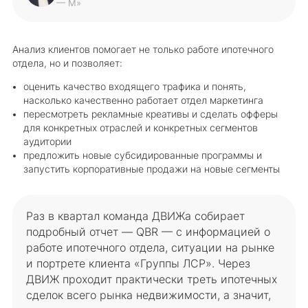
— М»
Анализ клиентов помогает не только работе ипотечного
отдела, но и позволяет:
оценить качество входящего трафика и понять,
насколько качественно работает отдел маркетинга
пересмотреть рекламные креативы и сделать офферы
для конкретных отраслей и конкретных сегментов
аудитории
предложить новые субсидированные программы и
запустить корпоративные продажи на новые сегменты
Раз в квартал команда ДВИЖа собирает
подробный отчет — QBR — с информацией о
работе ипотечного отдела, ситуации на рынке
и портрете клиента «Группы ЛСР». Через
ДВИЖ проходит практически треть ипотечных
сделок всего рынка недвижимости, а значит,