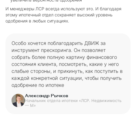
И менеджеры ЛСР всегда используют это. И благодаря
этому ипотечный отдел сохраняет высокий уровень
одобрения в любых ситуациях.
Особо хочется поблагодарить ДВИЖ за
инструмент прескоринга. Он позволяет
собрать более полную картину финансового
состояния клиента, посмотреть, какие у него
слабые стороны, и прикинуть, как поступить в
каждой конкретной ситуации, чтобы получить
одобрение по ипотеке
Александр Рычков
Начальник отдела ипотеки «ЛСР. Недвижимость
— М»