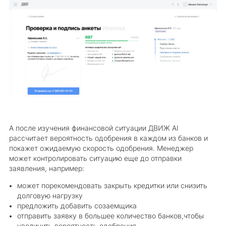
А после изучения финансовой ситуации ДВИЖ AI
рассчитает вероятность одобрения в каждом из банков и
покажет ожидаемую скорость одобрения. Менеджер
может контролировать ситуацию еще до отправки
заявления, например:
может порекомендовать закрыть кредитки или снизить
долговую нагрузку
предложить добавить созаемщика
отправить заявку в большее количество банков,чтобы
увеличить вероятность одобрения