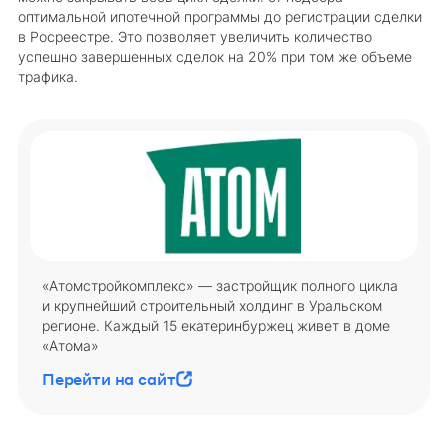
оптимальной ипотечной программы до регистрации сделки
в Росреестре. Это позволяет увеличить количество
успешно завершенных сделок на 20% при том же объеме
трафика.
«Атомстройкомплекс» — застройщик полного цикла
и крупнейший строительный холдинг в Уральском
регионе. Каждый 15 екатеринбуржец живет в доме
«Атома»
Перейти на сайт