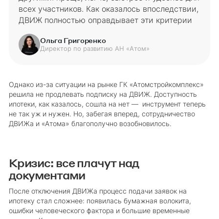
всех участников. Как оказалось впоследствии,
ДВИЖ полностью оправдывает эти критерии
Ольга Григоренко
Директор по развитию АН «Атом»
Однако из-за ситуации на рынке ГК «Атомстройкомплекс»
решила не продлевать подписку на ДВИЖ. Доступность
ипотеки, как казалось, сошла на нет — инструмент теперь
не так уж и нужен. Но, забегая вперед, сотрудничество
ДВИЖа и «Атома» благополучно возобновилось.
Кризис: все плачут над
документами
После отключения ДВИЖа процесс подачи заявок на
ипотеку стал сложнее: появилась бумажная волокита,
ошибки человеческого фактора и большие временные