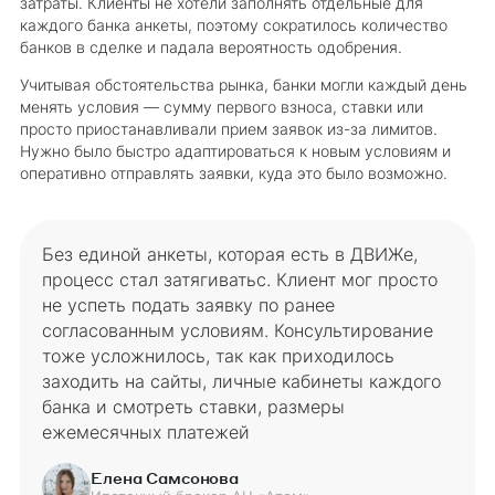
затраты. Клиенты не хотели заполнять отдельные для
каждого банка анкеты, поэтому сократилось количество
банков в сделке и падала вероятность одобрения.
Учитывая обстоятельства рынка, банки могли каждый день
менять условия — сумму первого взноса, ставки или
просто приостанавливали прием заявок из-за лимитов.
Нужно было быстро адаптироваться к новым условиям и
оперативно отправлять заявки, куда это было возможно.
Без единой анкеты, которая есть в ДВИЖе,
процесс стал затягиватьс. Клиент мог просто
не успеть подать заявку по ранее
согласованным условиям. Консультирование
тоже усложнилось, так как приходилось
заходить на сайты, личные кабинеты каждого
банка и смотреть ставки, размеры
ежемесячных платежей
Елена Самсонова