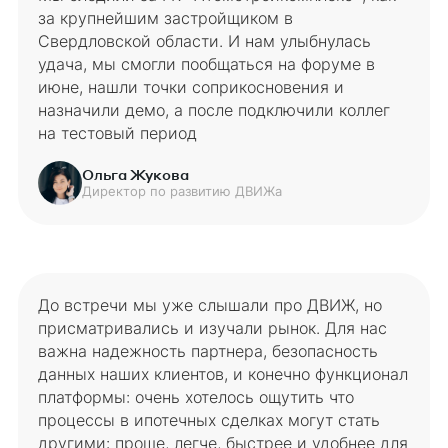
за крупнейшим застройщиком в
Свердловской области. И нам улыбнулась
удача, мы смогли пообщаться на форуме в
июне, нашли точки соприкосновения и
назначили демо, а после подключили коллег
на тестовый период
Ольга Жукова
Директор по развитию ДВИЖа
До встречи мы уже слышали про ДВИЖ, но
присматривались и изучали рынок. Для нас
важна надежность партнера, безопасность
данных наших клиентов, и конечно функционал
платформы: очень хотелось ощутить что
процессы в ипотечных сделках могут стать
другими: проще, легче, быстрее и удобнее для