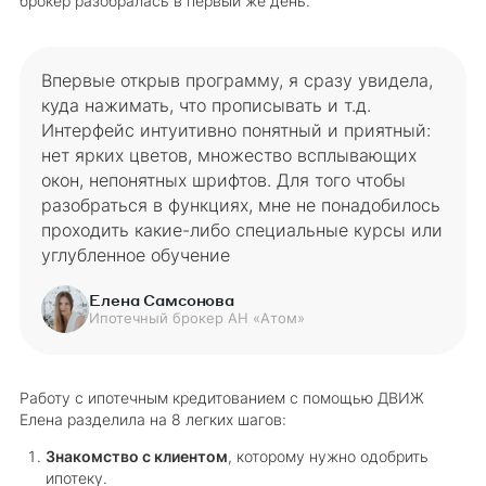
брокер разобралась в первый же день.
Впервые открыв программу, я сразу увидела,
куда нажимать, что прописывать и т.д.
Интерфейс интуитивно понятный и приятный:
нет ярких цветов, множество всплывающих
окон, непонятных шрифтов. Для того чтобы
разобраться в функциях, мне не понадобилось
проходить какие-либо специальные курсы или
углубленное обучение
Елена Самсонова
Ипотечный брокер АН «Атом»
Работу с ипотечным кредитованием с помощью ДВИЖ
Елена разделила на 8 легких шагов:
Знакомство с клиентом
, которому нужно одобрить
ипотеку.