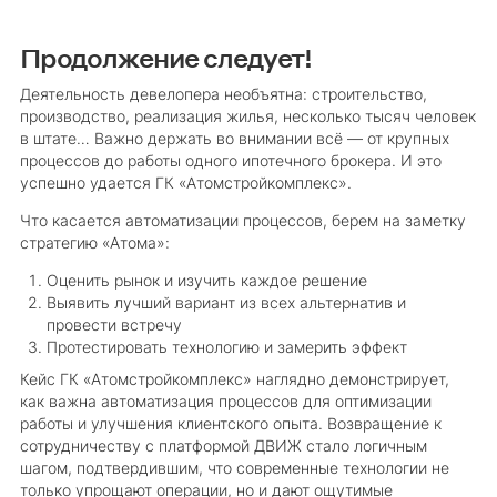
Продолжение следует!
Деятельность девелопера необъятна: строительство,
производство, реализация жилья, несколько тысяч человек
в штате… Важно держать во внимании всё — от крупных
процессов до работы одного ипотечного брокера. И это
успешно удается ГК «Атомстройкомплекс».
Что касается автоматизации процессов, берем на заметку
стратегию «Атома»:
Оценить рынок и изучить каждое решение
Выявить лучший вариант из всех альтернатив и
провести встречу
Протестировать технологию и замерить эффект
Кейс ГК «Атомстройкомплекс» наглядно демонстрирует,
как важна автоматизация процессов для оптимизации
работы и улучшения клиентского опыта. Возвращение к
сотрудничеству с платформой ДВИЖ стало логичным
шагом, подтвердившим, что современные технологии не
только упрощают операции, но и дают ощутимые