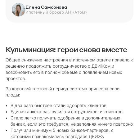
Елена Самсонова
Ипотечный брокер АН «Атом»
Кульминация: герои снова вместе
Общее снижение настроения в ипотечном отделе привело к
решению продолжить сотрудничество с ДВИЖом и
возобновить его в полном объеме с появлением новых
проектов.
За короткий тестовый период система принесла свои
плоды:
В два раза быстрее стали одобрять клиентов
Единая анкета разгрузила и сотрудников, и клиентов
Стало легко получать одобрение в дополнительных
банках, если это требуется, не заполняя ничего повторно
Получили минимум 5 новых банков-партнеров, с
которыми познакомились благодаря ДВИЖу