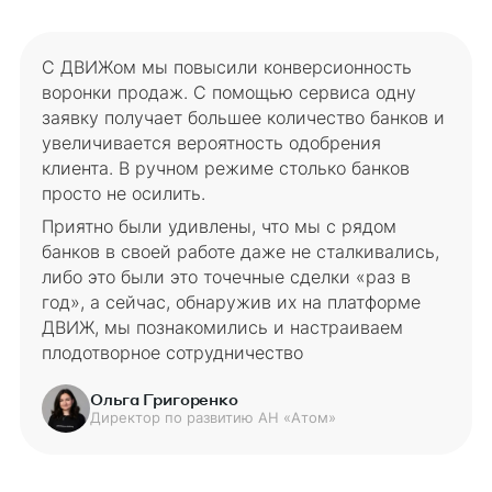
С ДВИЖом мы повысили конверсионность
воронки продаж. С помощью сервиса одну
заявку получает большее количество банков и
увеличивается вероятность одобрения
клиента. В ручном режиме столько банков
просто не осилить.
Приятно были удивлены, что мы с рядом
банков в своей работе даже не сталкивались,
либо это были это точечные сделки «раз в
год», а сейчас, обнаружив их на платформе
ДВИЖ, мы познакомились и настраиваем
плодотворное сотрудничество
Ольга Григоренко
Директор по развитию АН «Атом»