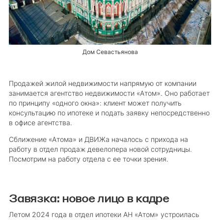
Дом Севастьянова
Продажей жилой недвижимости напрямую от компании
занимается агентство недвижимости «Атом». Оно работает
по принципу «одного окна»: клиент может получить
консультацию по ипотеке и подать заявку непосредственно
в офисе агентства.
Сближение «Атома» и ДВИЖа началось с прихода на
работу в отдел продаж девелопера новой сотрудницы.
Посмотрим на работу отдела с ее точки зрения.
Завязка: новое лицо в кадре
Летом 2024 года в отдел ипотеки АН «Атом» устроилась