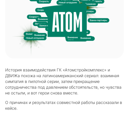
История взаимодействия ГК «Атомстройкомплекс» и
ДВИЖа похожа на латиноамериканский сериал: взаимная
симпатия в пилотной серии, затем прекращение
сотрудничества под давлением обстоятельств, но чувства
не остыли, и вот герои снова вместе.
О причинах и результатах совместной работы рассказали в
кейсе.