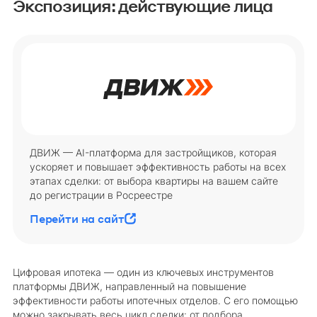
Экспозиция: действующие лица
ДВИЖ — AI-платформа для застройщиков, которая
ускоряет и повышает эффективность работы на всех
этапах сделки: от выбора квартиры на вашем сайте
до регистрации в Росреестре
Перейти на сайт
Цифровая ипотека — один из ключевых инструментов
платформы ДВИЖ, направленный на повышение
эффективности работы ипотечных отделов. С его помощью
можно закрывать весь цикл сделки: от подбора