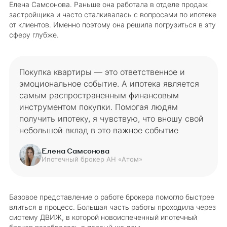
Елена Самсонова. Раньше она работала в отделе продаж
застройщика и часто сталкивалась с вопросами по ипотеке
от клиентов. Именно поэтому она решила погрузиться в эту
сферу глубже.
Покупка квартиры — это ответственное и
эмоциональное событие. А ипотека является
самым распространенным финансовым
инструментом покупки. Помогая людям
получить ипотеку, я чувствую, что вношу свой
небольшой вклад в это важное событие
Елена Самсонова
Ипотечный брокер АН «Атом»
Базовое представление о работе брокера помогло быстрее
влиться в процесс. Большая часть работы проходила через
систему ДВИЖ, в которой новоиспеченный ипотечный