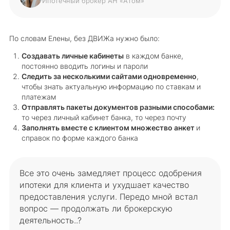
Ипотечный брокер АН «Атом»
По словам Елены, без ДВИЖа нужно было:
Создавать личные кабинеты
в каждом банке,
постоянно вводить логины и пароли
Следить за несколькими сайтами одновременно
,
чтобы знать актуальную информацию по ставкам и
платежам
Отправлять пакеты документов разными способами:
то через личный кабинет банка, то через почту
Заполнять вместе с клиентом множество анкет
и
справок по форме каждого банка
Все это очень замедляет процесс одобрения
ипотеки для клиента и ухудшает качество
предоставления услуги. Передо мной встал
вопрос — продолжать ли брокерскую
деятельность..?