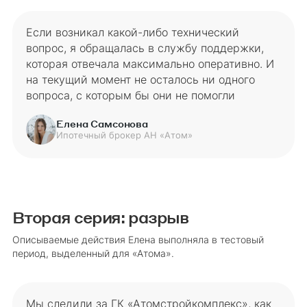
Если возникал какой-либо технический
вопрос, я обращалась в службу поддержки,
которая отвечала максимально оперативно. И
на текущий момент не осталось ни одного
вопроса, с которым бы они не помогли
Елена Самсонова
Ипотечный брокер АН «Атом»
Вторая серия: разрыв
Описываемые действия Елена выполняла в тестовый
период, выделенный для «Атома».
Мы следили за ГК «Атомстройкомплекс», как