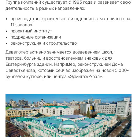
Группа компаний существует с 1995 года и развивает свою
деятельность в разных направлениях:
производство строительных и отделочных материалов на
11 заводах
проектный институт
подрядные организации
реконструкция и строительство
Девелопер активно занимается возведением школ,
театров, больниц и восстановлением знаковых для
Екатеринбурга зданий. Например, реконструкцией Дома
Севастьянова, который сейчас изображен на новой 5 000-
рублёвой купюре, или центра «Эрмитаж-Урал».