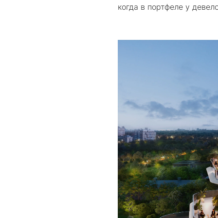
когда в портфеле у деве