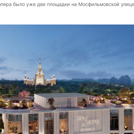
лопера было уже две площадки на Мосфильмовской улице