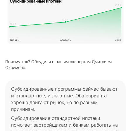
Почему так? Обсудили с нашим экспертом Дмитрием
Охримено.
Субсидированные программы сейчас бывают
и стандартные, и льготные. Оба варианта
хорошо двигают рынок, но по разным
причинам.
Субсидирование стандартной ипотеки
помогает застройщикам и банкам работать на