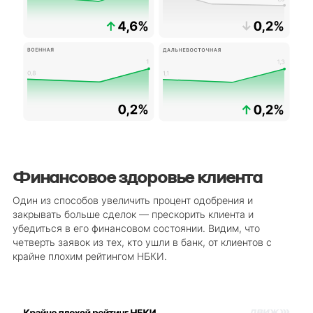
Финансовое здоровье клиента
Один из способов увеличить процент одобрения и
закрывать больше сделок — прескорить клиента и
убедиться в его финансовом состоянии. Видим, что
четверть заявок из тех, кто ушли в банк, от клиентов с
крайне плохим рейтингом НБКИ.