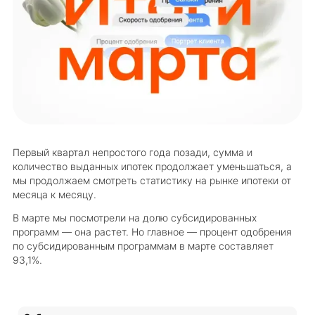
Первый квартал непростого года позади, сумма и
количество выданных ипотек продолжает уменьшаться, а
мы продолжаем смотреть статистику на рынке ипотеки от
месяца к месяцу.
В марте мы посмотрели на долю субсидированных
программ — она растет. Но главное — процент одобрения
по субсидированным программам в марте составляет
93,1%.