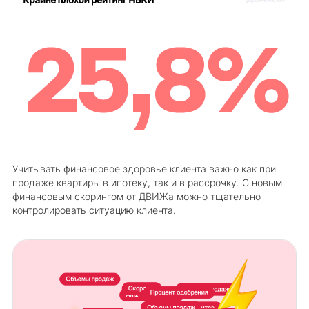
Учитывать финансовое здоровье клиента важно как при
продаже квартиры в ипотеку, так и в рассрочку. С новым
финансовым скорингом от ДВИЖа можно тщательно
контролировать ситуацию клиента.