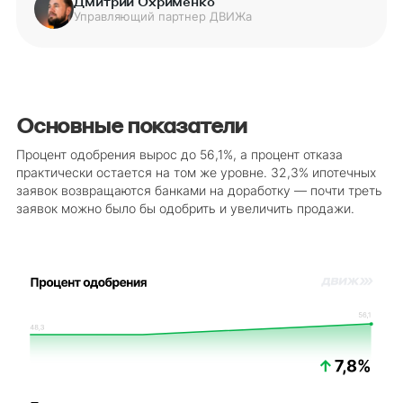
Дмитрий Охрименко
Управляющий партнер ДВИЖа
Основные показатели
Процент одобрения вырос до 56,1%, а процент отказа
практически остается на том же уровне. 32,3% ипотечных
заявок возвращаются банками на доработку — почти треть
заявок можно было бы одобрить и увеличить продажи.