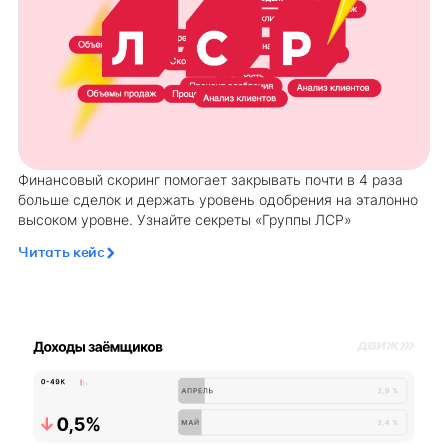
Финансовый скоринг помогает закрывать почти в 4 раза
больше сделок и держать уровень одобрения на эталонно
высоком уровне. Узнайте секреты «Группы ЛСР»
Читать кейс