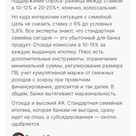
поддержание спроса: разница между ставкой
в 10-12% и 20-25%+, конечно, колоссальная.
Но куда интереснее ситуация с семейкой.
Цель не снизить ставку с 6% до условных
5,9%. Все эксперты знают, что стандартная
семейка сегодня — это убыточный для банка
продукт. Отсюда комиссии в 10-15% за
каждую выданную ипотеку. Плюс есть
дополнительные инструменты: ограничение
минимальной суммы, регулирование размера
ПВ, учет кумулятивной маржи от смежных
доходов с эскроу при проектном
финансировании, депозитов и так далее. В
общем, банки вытягивают маржинальность.
Отсюда и высокий AR. Стандартная семейная
ипотека, которая банкам не выгодна, сразу
идет на отказ, а субсидированная — охотно
одобряется.