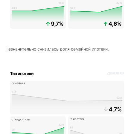
Незначительно снизилась доля семейной ипотеки.