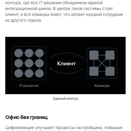
контура, где все IT-решения объединены единой
интеграционной шиной. В центре такой системы стоит
клиент, и вся команда знает, что делает каждый сотрудник
из другого отдела.
Единый контур
Офис без границ
Цифровизация улучшает процессы застройщика, повышая