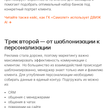
помогает подобрать оптимальный набор банков под
конкретный портрет клиента.
Читайте также кейс, как ГК «Самолет» использует ДВИЖ
AI
→
Трек второй — от шаблонизации к
персонализации
Реклама стала дороже, поэтому маркетингу важно
максимизировать эффективность коммуникации с
клиентом. Но большинство из взаимодействий происходит
шаблонизированно, менеджер знает только имя и фамилию
клиента. Для углубления персонализации необходимо
собирать данные в единый контур. Подгружать их можно
из:
CRM
общения с менеджерами
общения в чатах
поведении на сайте