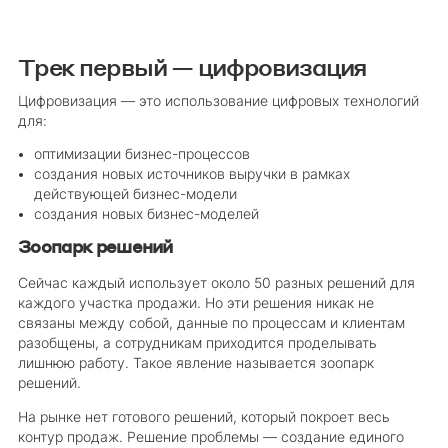
Трек первый — цифровизация
Цифровизация — это использование цифровых технологий
для:
оптимизации бизнес-процессов
создания новых источников выручки в рамках
действующей бизнес-модели
создания новых бизнес-моделей
Зоопарк решений
Сейчас каждый использует около 50 разных решений для
каждого участка продажи. Но эти решения никак не
связаны между собой, данные по процессам и клиентам
разобщены, а сотрудникам приходится проделывать
лишнюю работу. Такое явление называется зоопарк
решений.
На рынке нет готового решений, который покроет весь
контур продаж. Решение проблемы — создание единого