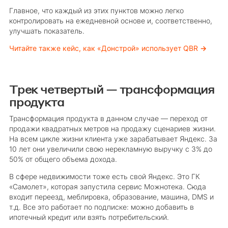
Главное, что каждый из этих пунктов можно легко
контролировать на ежедневной основе и, соответственно,
улучшать показатель.
Читайте также кейс, как «Донстрой» использует QBR
→
Трек четвертый — трансформация
продукта
Трансформация продукта в данном случае — переход от
продажи квадратных метров на продажу сценариев жизни.
На всем цикле жизни клиента уже зарабатывает Яндекс. За
10 лет они увеличили свою нерекламную выручку с 3% до
50% от общего объема дохода.
В сфере недвижимости тоже есть свой Яндекс. Это ГК
«Самолет», которая запустила сервис Можнотека. Сюда
входит переезд, меблировка, образование, машина, DMS и
т.д. Все это работает по подписке: можно добавить в
ипотечный кредит или взять потребительский.