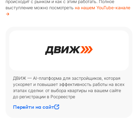
происходит с рынком и как с этим работать. Полное
выступление можно посмотреть
на нашем YouTube-канале
→
ДВИЖ — AI-платформа для застройщиков, которая
ускоряет и повышает эффективность работы на всех
этапах сделки: от выбора квартиры на вашем сайте
до регистрации в Росреестре
Перейти на сайт