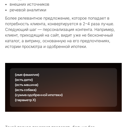
внешних источников
речевой аналитики
Более релевантное предложение, которое попадает в
потребность клиента, конвертируется в 2–4 раза лучше.
Следующий шаг — персонализация контента. Например,
клиент, приходящий на сайт, видит уже не бесконечный
каталог, а витрину, основанную на его предпочтениях,
истории просмотра и одобренной ипотеки.