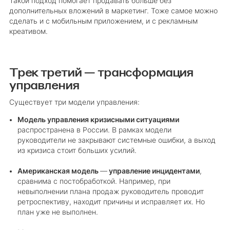
Такой подход помогает продавать больше без
дополнительных вложений в маркетинг. Тоже самое можно
сделать и с мобильным приложением, и с рекламным
креативом.
Трек третий — трансформация
управления
Существует три модели управления:
Модель управления кризисными ситуациями
распространена в России. В рамках модели
руководители не закрывают системные ошибки, а выход
из кризиса стоит больших усилий.
Американская модель
—
управление инцидентами
,
сравнима с постобработкой. Например, при
невыполнении плана продаж руководитель проводит
ретроспективу, находит причины и исправляет их. Но
план уже не выполнен.