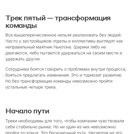
Трек пятый — трансформация
команды
Все вышеперечисленное нельзя реализовать без людей.
Часто у застройщиков отделы и коллективы выглядят как
неправильный маятник Ньютона. Шарики либо не
двигаются, либо пытаются удержаться на своем месте и
удержать других.
Сотрудники боятся говорить о проблемах внутри процесса,
бояться предлагать изменения. Это и тормозит развитие.
Но без трансформации команды невозможно пройти
остальные четыре трека.
Начало пути
Треки необходимы для того, чтобы компании чувствовали
себя стабильно рынке. Но ни один из них невозможно
пройти до конца. Это бесконечный путь. Несмотря на это,