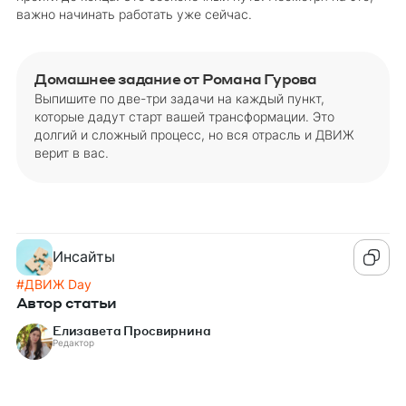
важно начинать работать уже сейчас.
Домашнее задание от Романа Гурова
Выпишите по две-три задачи на каждый пункт,
которые дадут старт вашей трансформации. Это
долгий и сложный процесс, но вся отрасль и ДВИЖ
верит в вас.
Инсайты
#
ДВИЖ Day
Автор статьи
Елизавета Просвирнина
Редактор