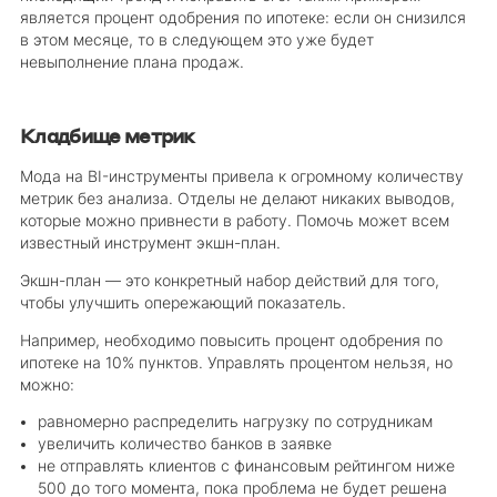
является процент одобрения по ипотеке: если он снизился
в этом месяце, то в следующем это уже будет
невыполнение плана продаж.
Кладбище метрик
Мода на BI-инструменты привела к огромному количеству
метрик без анализа. Отделы не делают никаких выводов,
которые можно привнести в работу. Помочь может всем
известный инструмент экшн-план.
Экшн-план — это конкретный набор действий для того,
чтобы улучшить опережающий показатель.
Например, необходимо повысить процент одобрения по
ипотеке на 10% пунктов. Управлять процентом нельзя, но
можно:
равномерно распределить нагрузку по сотрудникам
увеличить количество банков в заявке
не отправлять клиентов с финансовым рейтингом ниже
500 до того момента, пока проблема не будет решена