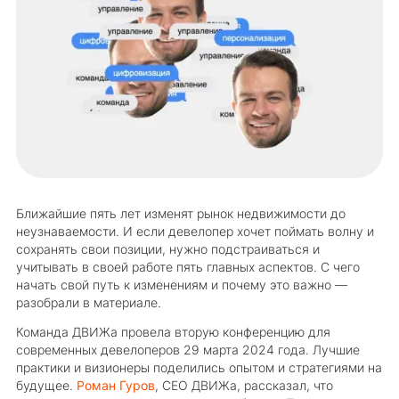
Ближайшие пять лет изменят рынок недвижимости до
неузнаваемости. И если девелопер хочет поймать волну и
сохранять свои позиции, нужно подстраиваться и
учитывать в своей работе пять главных аспектов. С чего
начать свой путь к изменениям и почему это важно —
разобрали в материале.
Команда ДВИЖа провела вторую конференцию для
современных девелоперов 29 марта 2024 года. Лучшие
практики и визионеры поделились опытом и стратегиями на
будущее.
Роман Гуров
, CEO ДВИЖа, рассказал, что