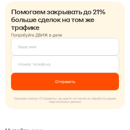
Помогаем закрывать до 21%
больше сделок на том же
трафике
Попробуйте ДВИЖ в деле
Нажимая кнопку «Отправить», вы даете согласие на обработку ваших
персональных данных