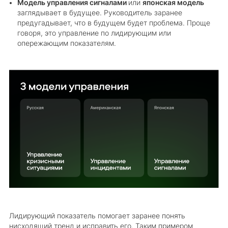
Модель управления сигналами
или
японская модель
заглядывает в будущее. Руководитель заранее
предугадывает, что в будущем будет проблема. Проще
говоря, это управление по лидирующим или
опережающим показателям.
Лидирующий показатель помогает заранее понять
нисходящий тренд и исправить его. Таким примером