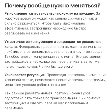
Почему вообще нужно меняться?
Рынок меняется и становится похожим на пружину
. За
короткое время он может как сильно сжиматься, так и
сильно разжиматься. Чтобы быть максимально
эффективным, застройщику необходимо быстро
реагировать на изменения.
Ужесточается конкуренция и сокращаются рекламные
каналы
. Федеральные девелоперы выходят в регионы за
прибылью, а региональные девелоперы в крупные города.
Так обостряется конкуренция за клиента. Это заставляет
застройщиков в несколько раз переплачивать за тот же
поток лидов, который у них был до этого.
Усиливается регуляция
. Происходят постоянные изменения
ключевой ставки, появляются новые ипотечные программы,
меняются условия работы на рынке/
Как раньше работать нельзя, поэтому Роман Гуров
подготовил пять треков по трансформации. Они помогут
застройщикам сделать первый шаг к глобальным
переменам.