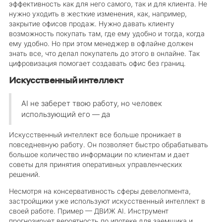
эффективность как для него самого, так и для клиента. Не
нужно уходить в жесткие изменения, как, например,
закрытие офисов продаж. Нужно давать клиенту
возможность покупать там, где ему удобно и тогда, когда
ему удобно. Но при этом менеджер в офлайне должен
знать все, что делал покупатель до этого в онлайне. Так
цифровизация помогает создавать офис без границ.
Искусственный интеллект
AI не заберет твою работу, но человек
использующий его — да
Искусственный интеллект все больше проникает в
повседневную работу. Он позволяет быстро обрабатывать
большое количество информации по клиентам и дает
советы для принятия оперативных управленческих
решений.
Несмотря на консервативность сферы девелопмента,
застройщики уже используют искусственный интеллект в
своей работе. Пример — ДВИЖ AI. Инструмент
прогнозирует вероятность по ипотеке для заемщика и