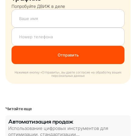
Попробуйте ДВИЖ в деле
Нажимая кнопку «Отправить», вы даете согласие на обработку ваших
персональных данных
Читайте еще
Автоматизация продаж
Использование цифровых инструментов для
оптимизации, стандартизации...