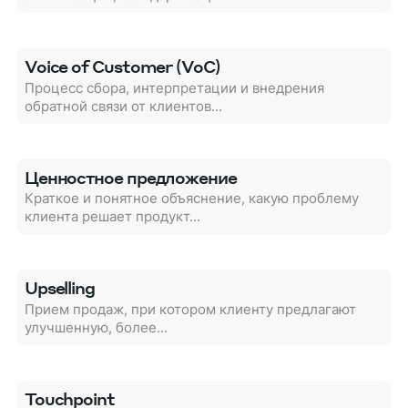
Voice of Customer (VoC)
Процесс сбора, интерпретации и внедрения
обратной связи от клиентов...
Ценностное предложение
Краткое и понятное объяснение, какую проблему
клиента решает продукт...
Upselling
Прием продаж, при котором клиенту предлагают
улучшенную, более...
Touchpoint