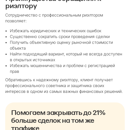
риэлтору
Сотрудничество с профессиональным риэлтором
позволяет:
Избежать юридических и технических ошибок
Существенно сократить сроки проведения сделки
Получить объективную оценку рыночной стоимости
объекта
Найти подходящий вариант, который не всегда доступен
в открытых источниках
Избежать мошенничества и проблем с регистрацией
прав
Обратившись к надежному риэлтору, клиент получает
профессионального советника и защитника своих
интересов в одном из самых важных финансовых решений.
Помогаем закрывать до 21%
больше сделок на том же
трафике