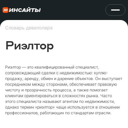
Словарь девелопера
Риэлтор
Риэлтор — это квалифицированный специалист,
сопровождающий сделки с недвижимостью: куплю-
продажу, аренду, обмен и дарение объектов. Он выступает
посредником между сторонами, обеспечивает правовую
чистоту и прозрачность процесса, а также помогает
клиентам ориентироваться в сложностях рынка. Часто
этого специалиста называют агентом по недвижимости,
однако термин «риэлтор» чаще используется в отношении
профессионалов, работающих по стандартам отрасли.