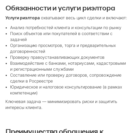
Обязанности и услуги риэлтора
Услуги риэлтора
охватывают весь цикл сделки и включают:
Анализ потребностей клиента и консультации по рынку
Поиск объектов или покупателей в соответствии с
задачей
Организацию просмотров, торга и предварительных
договоренностей
Проверку правоустанавливающих документов
Взаимодействие с банками, нотариусами, кадастровыми
и регистрационными службами
Составление или проверку договоров, сопровождение
сделки в Росреестре
Юридическое и налоговое консультирование (в рамках
компетенции)
Ключевая задача — минимизировать риски и защитить
интересы клиента.
Преимущества обращения к