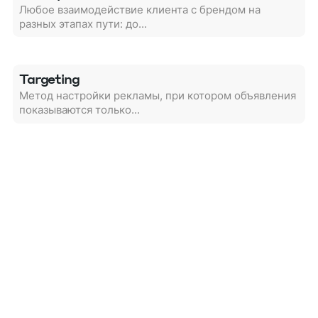
Любое взаимодействие клиента с брендом на
разных этапах пути: до...
Targeting
Метод настройки рекламы, при котором объявления
показываются только...