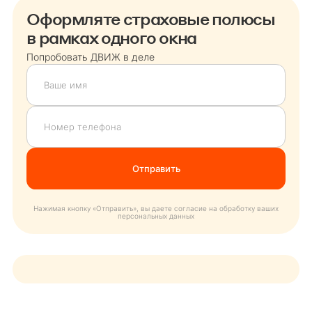
Оформляте страховые полюсы
в рамках одного окна
Попробовать ДВИЖ в деле
Нажимая кнопку «Отправить», вы даете согласие на обработку ваших
персональных данных