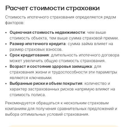
Расчет стоимости страховки
Стоимость ипотечного страхования определяется рядом
факторов:
Оценочная стоимость недвижимости
: чем выше
стоимость объекта, тем выше сумма страховой премии.
Размер ипотечного кредита
: сумма займа влияет на
размер страховых взносов.
Срок кредитования
: длительность ипотечного договора
может увеличить общую стоимость страхования.
Возраст и состояние здоровья заемщика
: для
страхования жизни и трудоспособности эти параметры
являются ключевыми.
Выбранные риски и объем покрытия
: количество и
характер застрахованных рисков напрямую влияют на
стоимость полиса.
Рекомендуется обращаться к нескольким страховым
компаниям для получения сравнительных предложений и
выбора оптимальных условий страхования.