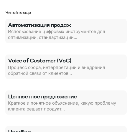
Читайте еще
Автоматизация продаж
Использование цифровых инструментов для
оптимизации, стандартизации...
Voice of Customer (VoC)
Процесс сбора, интерпретации и внедрения
обратной связи от клиентов...
Ценностное предложение
Краткое и понятное объяснение, какую проблему
клиента решает продукт...
Upselling