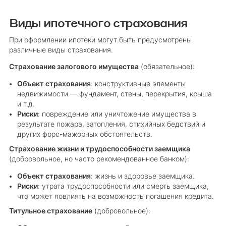
Виды ипотечного страхования
При оформлении ипотеки могут быть предусмотрены
различные виды страхования.
Страхование залогового имущества
(обязательное):
Объект страхования
: конструктивные элементы
недвижимости — фундамент, стены, перекрытия, крыша
и т.д.
Риски
: повреждение или уничтожение имущества в
результате пожара, затопления, стихийных бедствий и
других форс-мажорных обстоятельств.
Страхование жизни и трудоспособности заемщика
(добровольное, но часто рекомендованное банком):
Объект страхования
: жизнь и здоровье заемщика.
Риски
: утрата трудоспособности или смерть заемщика,
что может повлиять на возможность погашения кредита.
Титульное страхование
(добровольное):