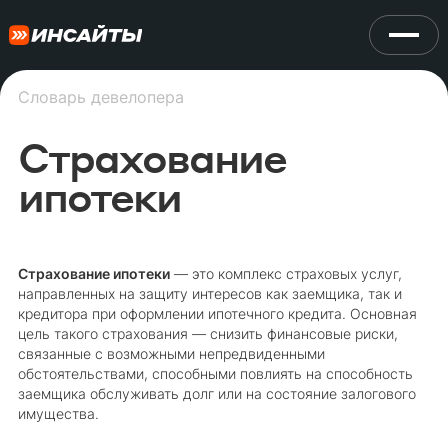
Словарь девелопера
Страхование
ипотеки
Страхование ипотеки
— это комплекс страховых услуг,
направленных на защиту интересов как заемщика, так и
кредитора при оформлении ипотечного кредита. Основная
цель такого страхования — снизить финансовые риски,
связанные с возможными непредвиденными
обстоятельствами, способными повлиять на способность
заемщика обслуживать долг или на состояние залогового
имущества.