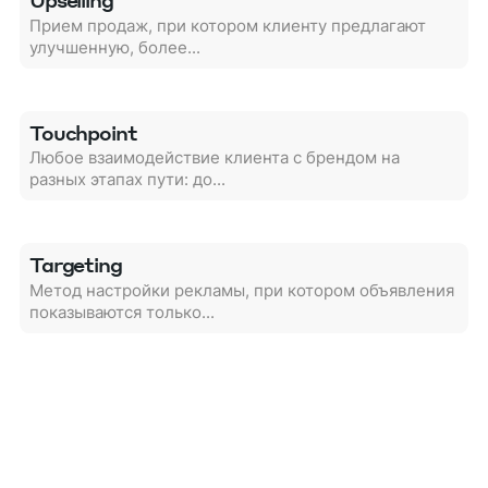
Прием продаж, при котором клиенту предлагают
улучшенную, более...
Touchpoint
Любое взаимодействие клиента с брендом на
разных этапах пути: до...
Targeting
Метод настройки рекламы, при котором объявления
показываются только...