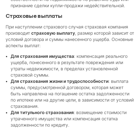
признание сделки купли-продажи недействительной.
Страховые выплаты
При наступлении страхового случая страховая компания
производит
страховую выплату
, размер которой зависит от
условий договора и суммы нанесенного ущерба. Основные
аспекты выплат:
Для страхования имущества
: компенсация реального
ущерба, понесенного в результате повреждения или
утраты недвижимости, в пределах установленной
страховой суммы.
Для страхования жизни и трудоспособности
: выплата
суммы, предусмотренной договором, которая может
быть направлена на погашение остатка задолженности
по ипотеке или на другие цели, в зависимости от условий
страхования.
Для титульного страхования
: возмещение стоимости
утраченного имущества или компенсация остатка
задолженности по кредиту.