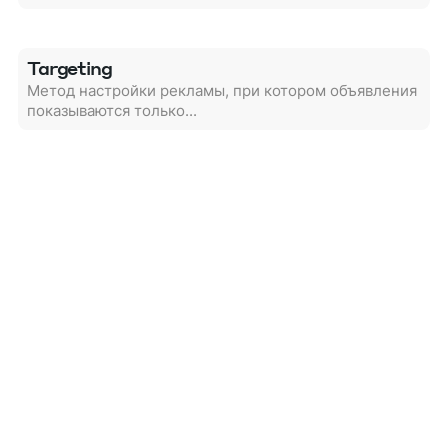
Targeting
Метод настройки рекламы, при котором объявления
показываются только...