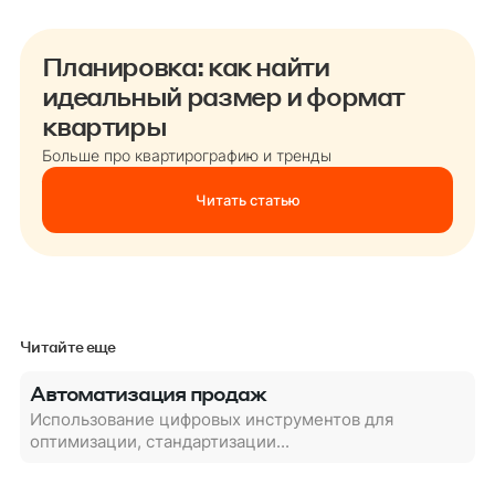
Планировка: как найти
идеальный размер и формат
квартиры
Больше про квартирографию и тренды
Читать статью
Читайте еще
Автоматизация продаж
Использование цифровых инструментов для
оптимизации, стандартизации...