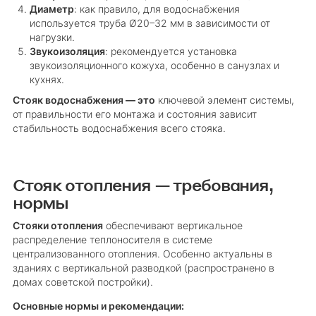
Диаметр
: как правило, для водоснабжения
используется труба Ø20–32 мм в зависимости от
нагрузки.
Звукоизоляция
: рекомендуется установка
звукоизоляционного кожуха, особенно в санузлах и
кухнях.
Стояк водоснабжения — это
ключевой элемент системы,
от правильности его монтажа и состояния зависит
стабильность водоснабжения всего стояка.
Стояк отопления — требования,
нормы
Стояки отопления
обеспечивают вертикальное
распределение теплоносителя в системе
централизованного отопления. Особенно актуальны в
зданиях с вертикальной разводкой (распространено в
домах советской постройки).
Основные нормы и рекомендации: