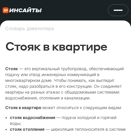
Словарь девелопера
Стояк в квартире
Стояк
— это вертикальный трубопровод, обеспечивающий
подачу или отвод инженерных коммуникаций в
многоквартирном доме. Чтобы понимать, как выглядит
стояк, надо разобраться в его конструкции. Он соединяет
квартиры на разных этажах с общедомовыми системами:
водоснабжения, отопления и канализации.
Стояк в квартире
может относиться к следующим видам:
стояк водоснабжения
— подача холодной и горячей
воды;
стояк отопления
— циркуляция теплоносителя в системе