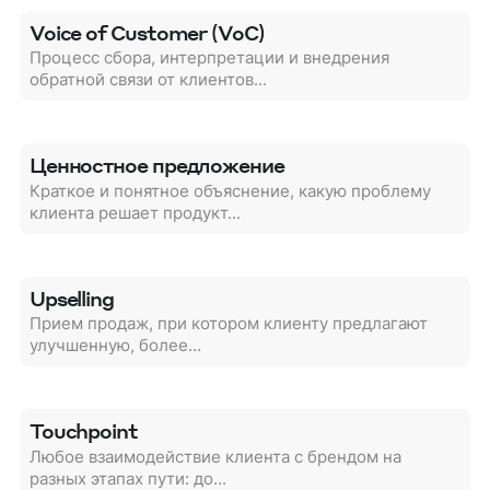
Voice of Customer (VoC)
Процесс сбора, интерпретации и внедрения
обратной связи от клиентов...
Ценностное предложение
Краткое и понятное объяснение, какую проблему
клиента решает продукт...
Upselling
Прием продаж, при котором клиенту предлагают
улучшенную, более...
Touchpoint
Любое взаимодействие клиента с брендом на
разных этапах пути: до...