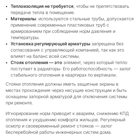
Теплоизоляция не требуется
, чтобы не препятствовать
передаче тепла в помещение.
Материалы
: используются стальные трубы, допускается
применение современных пластиковых труб с
армированием при соблюдении норм давления и
температуры.
Установка регулирующей арматуры
запрещена без
согласования с управляющей компанией, так как это
влияет на баланс всей системы.
Стояк отопления — это
элемент, через который тепло
поступает в радиаторы. Его работоспособность — залог
стабильного отопления в квартирах по вертикали.
Стояки отопления должны иметь защитные экраны в
местах прохождения через несущие конструкции и быть
оснащены запорной арматурой для отключения системы
при ремонте.
Игнорирование норм приводит к авариям, снижению КПД
отопления и ухудшению комфорта жильцов. Регулярный
осмотр и своевременный ремонт стояков — залог
бесперебойной работы инженерных систем дома.