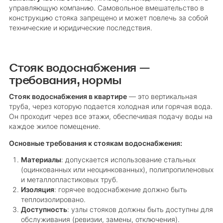
управляющую компанию. Самовольное вмешательство в
конструкцию стояка запрещено и может повлечь за собой
технические и юридические последствия.
Стояк водоснабжения —
требования, нормы
Стояк водоснабжения в квартире
— это вертикальная
труба, через которую подается холодная или горячая вода.
Он проходит через все этажи, обеспечивая подачу воды на
каждое жилое помещение.
Основные требования к стоякам водоснабжения:
Материалы
: допускается использование стальных
(оцинкованных или неоцинкованных), полипропиленовых
и металлопластиковых труб.
Изоляция
: горячее водоснабжение должно быть
теплоизолировано.
Доступность
: узлы стояков должны быть доступны для
обслуживания (ревизии, замены, отключения).