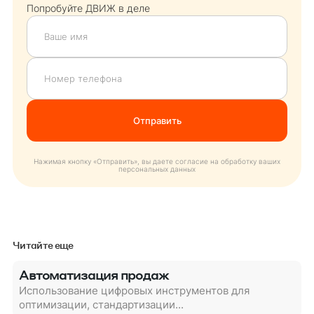
Попробуйте ДВИЖ в деле
Нажимая кнопку «Отправить», вы даете согласие на обработку ваших
персональных данных
Читайте еще
Автоматизация продаж
Использование цифровых инструментов для
оптимизации, стандартизации...