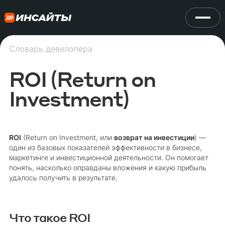
Словарь девелопера
ROI (Return on
Investment)
ROI
(Return on Investment, или
возврат на инвестиции
) —
один из базовых показателей эффективности в бизнесе,
маркетинге и инвестиционной деятельности. Он помогает
понять, насколько оправданы вложения и какую прибыль
удалось получить в результате.
Что такое ROI