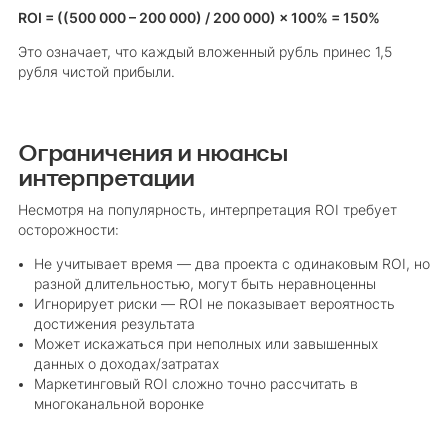
ROI = ((500 000 – 200 000) / 200 000) × 100% = 150%
Это означает, что каждый вложенный рубль принес 1,5
рубля чистой прибыли.
Ограничения и нюансы
интерпретации
Несмотря на популярность, интерпретация ROI требует
осторожности:
Не учитывает время — два проекта с одинаковым ROI, но
разной длительностью, могут быть неравноценны
Игнорирует риски — ROI не показывает вероятность
достижения результата
Может искажаться при неполных или завышенных
данных о доходах/затратах
Маркетинговый ROI сложно точно рассчитать в
многоканальной воронке