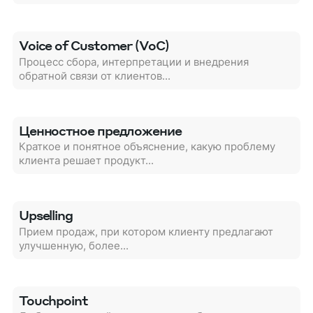
Voice of Customer (VoC)
Процесс сбора, интерпретации и внедрения
обратной связи от клиентов...
Ценностное предложение
Краткое и понятное объяснение, какую проблему
клиента решает продукт...
Upselling
Прием продаж, при котором клиенту предлагают
улучшенную, более...
Touchpoint