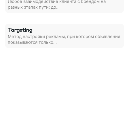
Любое взаимодействие клиента с брендом на
разных этапах пути: до...
Targeting
Метод настройки рекламы, при котором объявления
показываются только...