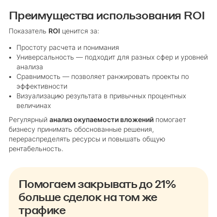
Преимущества использования ROI
Показатель
ROI
ценится за:
Простоту расчета и понимания
Универсальность — подходит для разных сфер и уровней
анализа
Сравнимость — позволяет ранжировать проекты по
эффективности
Визуализацию результата в привычных процентных
величинах
Регулярный
анализ окупаемости вложений
помогает
бизнесу принимать обоснованные решения,
перераспределять ресурсы и повышать общую
рентабельность.
Помогаем закрывать до 21%
больше сделок на том же
трафике