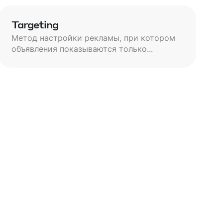
Targeting
Метод настройки рекламы, при котором
объявления показываются только...