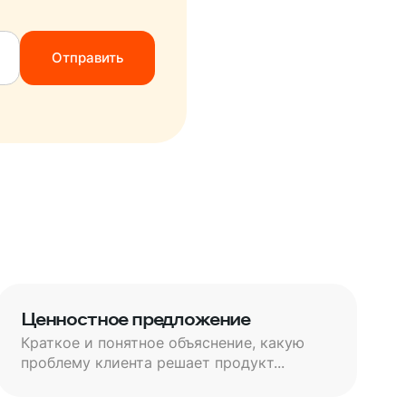
Ценностное предложение
Краткое и понятное объяснение, какую
проблему клиента решает продукт...