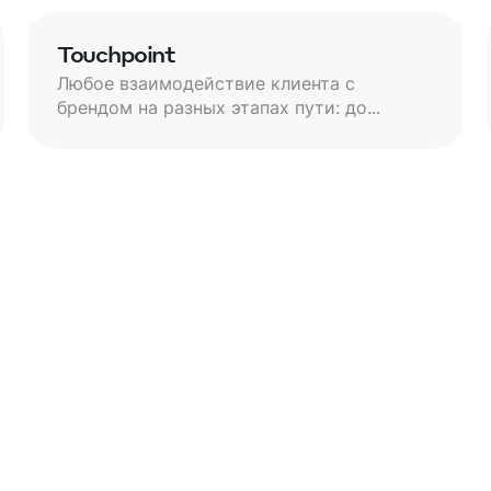
Touchpoint
Любое взаимодействие клиента с
брендом на разных этапах пути: до...