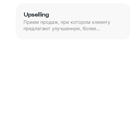
Upselling
Прием продаж, при котором клиенту
предлагают улучшенную, более...