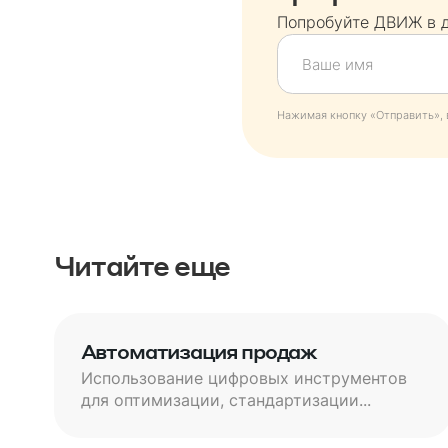
Попробуйте ДВИЖ в 
Нажимая кнопку «Отправить», 
Читайте еще
Автоматизация продаж
Использование цифровых инструментов
для оптимизации, стандартизации...