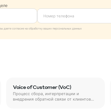
деле
вы даете согласие на обработку ваших персональных данных
Voice of Customer (VoC)
Процесс сбора, интерпретации и
внедрения обратной связи от клиентов...