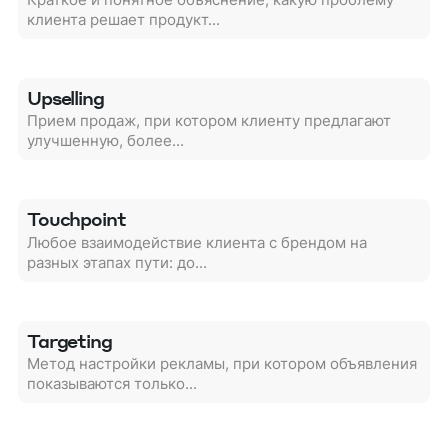
клиента решает продукт...
Upselling
Прием продаж, при котором клиенту предлагают
улучшенную, более...
Touchpoint
Любое взаимодействие клиента с брендом на
разных этапах пути: до...
Targeting
Метод настройки рекламы, при котором объявления
показываются только...