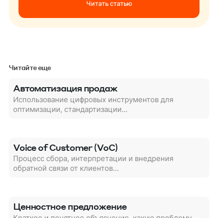
Читать статью
Читайте еще
Автоматизация продаж
Использование цифровых инструментов для
оптимизации, стандартизации...
Voice of Customer (VoC)
Процесс сбора, интерпретации и внедрения
обратной связи от клиентов...
Ценностное предложение
Краткое и понятное объяснение, какую проблему