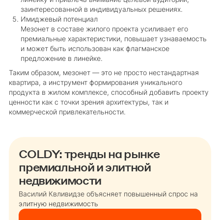
заинтересованной в индивидуальных решениях.
Имиджевый потенциал
Мезонет в составе жилого проекта усиливает его
премиальные характеристики, повышает узнаваемость
и может быть использован как флагманское
предложение в линейке.
Таким образом, мезонет — это не просто нестандартная
квартира, а инструмент формирования уникального
продукта в жилом комплексе, способный добавить проекту
ценности как с точки зрения архитектуры, так и
коммерческой привлекательности.
COLDY: тренды на рынке
премиальной и элитной
недвижимости
Василий Квливидзе объясняет повышенный спрос на
элитную недвижимость