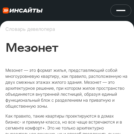
Словарь девелопера
Мезонет
Мезонет — это формат жилья, представляющий собой
многоуровневую квартиру, как правило, расположенную на
двух смежных этажах жилого здания. Мезонет — это
архитектурное решение, при котором жилое пространство
объединяется внутренней лестницей, образуя единый
функциональный блок с разделением на приватную и
общественную зоны.
Как правило, такие квартиры проектируются в домах
бизнес- и премиум-класса, но все чаще встречаются и в
сегменте комфорт+. Это не только архитектурно