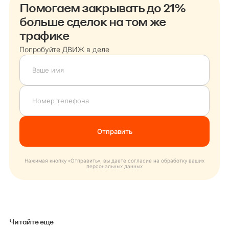
Помогаем закрывать до 21%
больше сделок на том же
трафике
Попробуйте ДВИЖ в деле
Нажимая кнопку «Отправить», вы даете согласие на обработку ваших
персональных данных
Читайте еще