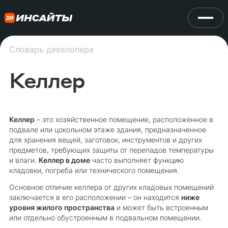
Словарь девелопера
Келлер
Келлер
– это хозяйственное помещение, расположенное в
подвале или цокольном этаже здания, предназначенное
для хранения вещей, заготовок, инструментов и других
предметов, требующих защиты от перепадов температуры
и влаги.
Келлер в доме
часто выполняет функцию
кладовки, погреба или технического помещения.
Основное отличие келлера от других кладовых помещений
заключается в его расположении – он находится
ниже
уровня жилого пространства
и может быть встроенным
или отдельно обустроенным в подвальном помещении.