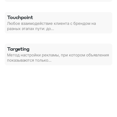
Touchpoint
Любое взаимодействие клиента с брендом на
разных этапах пути: до...
Targeting
Метод настройки рекламы, при котором объявления
показываются только...