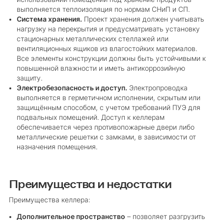
выполняется теплоизоляция по нормам СНиП и СП.
Система хранения.
Проект хранения должен учитывать
нагрузку на перекрытия и предусматривать установку
стационарных металлических стеллажей или
вентиляционных ящиков из влагостойких материалов.
Все элементы конструкции должны быть устойчивыми к
повышенной влажности и иметь антикоррозийную
защиту.
Электробезопасность и доступ.
Электропроводка
выполняется в герметичном исполнении, скрытым или
защищённым способом, с учетом требований ПУЭ для
подвальных помещений. Доступ к келлерам
обеспечивается через противопожарные двери либо
металлические решетки с замками, в зависимости от
назначения помещения.
Преимущества и недостатки
Преимущества келлера:
Дополнительное пространство
– позволяет разгрузить