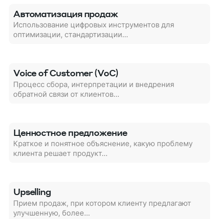
Автоматизация продаж
Использование цифровых инструментов для
оптимизации, стандартизации...
Voice of Customer (VoC)
Процесс сбора, интерпретации и внедрения
обратной связи от клиентов...
Ценностное предложение
Краткое и понятное объяснение, какую проблему
клиента решает продукт...
Upselling
Прием продаж, при котором клиенту предлагают
улучшенную, более...