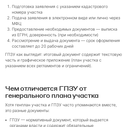
Подготовка заявления с указанием кадастрового
номера участка
Подача заявления в электронном виде или лично через
МФЦ
Предоставление необходимых документов — выписка
из ЕГРН, доверенность (при необходимости)
Рассмотрение и выдача документа — срок оформления
составляет до 20 рабочих дней
ГПЗУ как выглядит: итоговый документ содержит текстовую
часть и графическое приложение (план участка с
указанием всех регламентов и ограничений).
Чем отличается ГПЗУ от
генерального плана участка
Хотя генплан участка и ГПЗУ часто упоминаются вместе,
это разные документы:
ГПЗУ — нормативный документ, который выдается
органами власти и содержит обязательные