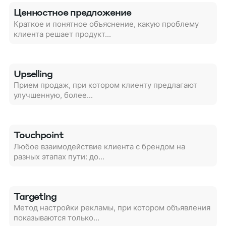
Ценностное предложение
Краткое и понятное объяснение, какую проблему
клиента решает продукт...
Upselling
Прием продаж, при котором клиенту предлагают
улучшенную, более...
Touchpoint
Любое взаимодействие клиента с брендом на
разных этапах пути: до...
Targeting
Метод настройки рекламы, при котором объявления
показываются только...