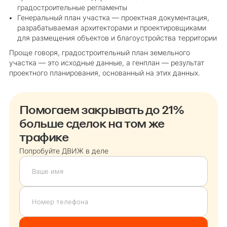
градостроительные регламенты
Генеральный план участка — проектная документация,
разрабатываемая архитекторами и проектировщиками
для размещения объектов и благоустройства территории
Проще говоря, градостроительный план земельного
участка — это исходные данные, а генплан — результат
проектного планирования, основанный на этих данных.
Помогаем закрывать до 21%
больше сделок на том же
трафике
Попробуйте ДВИЖ в деле