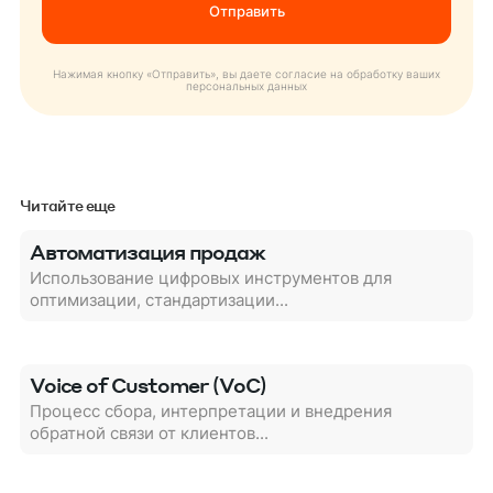
Нажимая кнопку «Отправить», вы даете согласие на обработку ваших
персональных данных
Читайте еще
Автоматизация продаж
Использование цифровых инструментов для
оптимизации, стандартизации...
Voice of Customer (VoC)
Процесс сбора, интерпретации и внедрения
обратной связи от клиентов...