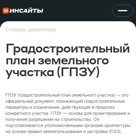
Словарь девелопера
Градостроительный
план земельного
участка (ГПЗУ)
ГПЗУ (градостроительный план земельного участка) — это
официальный документ, отражающий градостроительные
параметры и ограничения, действующие в пределах
конкретного участка. ГПЗУ — основа для проектирования и
получения разрешения на строительство. Он
подготавливается уполномоченными органами архитектуры
на основе правил землепользования и застройки (ПЗЗ),