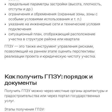
предельные параметры застройки (высота, плотность,
отступы и др.)
ограничения и обременения (охранные зоны, зоны с
особыми условиями использования и т. п.)
указание на инженерные сети и технические условия
подключения
ситуационный план, отображающий расположение
участка в структуре района или квартала
ГПЗУ — это также инструмент управления рисками,
позволяющий на раннем этапе оценить перспективы
реализации проекта и юридическую чистоту участка.
Как получить ГПЗУ: порядок и
документы
Получить ГПЗУ можно через местные органы архитектуры и
градостроительства или через портал государственных
услуг.
Этапы получения ГПЗУ: