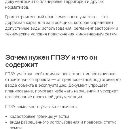
документации по планировке территории и других
нормативов.
Градостроительный план земельного участка — это
дорожная карта для застройщика, которая определяет
допустимые виды использования, регламент застройки и
технические условия подключения к инженерным сетям.
Зачем нужен ГПЗУ и что он
содержит
ГПЗУ участка необходим на всех этапах инвестиционно-
строительного проекта — от предпроектной подготовки до
ввода объекта в эксплуатацию. Документ упрощает
планирование, помогает избежать нарушений и ускоряет
согласование проектной документации.
ГПЗУ земельного участка включает:
кадастровые границы участка
виды разрешенного использования и правовой статус
земли