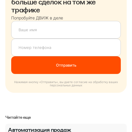
больше сделок на том же
трафике
Попробуйте ДВИЖ в деле
Нажимая кнопку «Отправить», вы даете согласие на обработку ваших
персональных данных
Читайте еще
Автоматизация продаж