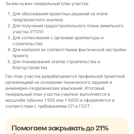
Зачем нужен генеральный план участка:
Для обоснования проектных решений на этапе
предпроектного анализа
Для получения градостроительного плана земельного
участка (ГПЗУ)
Для согласования с органами архитектуры и
строительства
Для контроля за соответствием фактической застройки
проекту
Для планирования этапов строительства и
благоустройства
Ген план участка разрабатывается профильной проектной
организацией на основании технического задания и
инженерно-геодезических изысканий. Итоговый
генеральный план участка (чертеж) выполняется в
масштабе (обычно 1:500 или 1:1000) и оформляется в
соответствии с требованиями СП и ГОСТ.
Помогаем закрывать до 21%