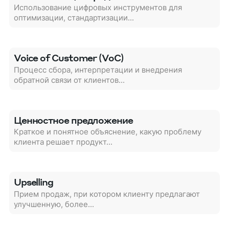
Использование цифровых инструментов для
оптимизации, стандартизации...
Voice of Customer (VoC)
Процесс сбора, интерпретации и внедрения
обратной связи от клиентов...
Ценностное предложение
Краткое и понятное объяснение, какую проблему
клиента решает продукт...
Upselling
Прием продаж, при котором клиенту предлагают
улучшенную, более...