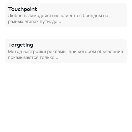
Touchpoint
Любое взаимодействие клиента с брендом на
разных этапах пути: до...
Targeting
Метод настройки рекламы, при котором объявления
показываются только...