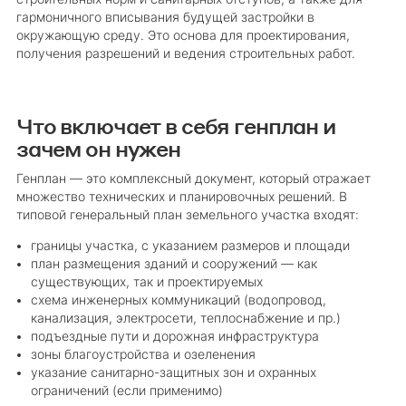
гармоничного вписывания будущей застройки в
окружающую среду. Это основа для проектирования,
получения разрешений и ведения строительных работ.
Что включает в себя генплан и
зачем он нужен
Генплан — это комплексный документ, который отражает
множество технических и планировочных решений. В
типовой генеральный план земельного участка входят:
границы участка, с указанием размеров и площади
план размещения зданий и сооружений — как
существующих, так и проектируемых
схема инженерных коммуникаций (водопровод,
канализация, электросети, теплоснабжение и пр.)
подъездные пути и дорожная инфраструктура
зоны благоустройства и озеленения
указание санитарно-защитных зон и охранных
ограничений (если применимо)