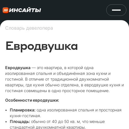
Словарь девелопера
Евродвушка
Евродвушка
— это квартира, в которой одна
изолированная спальня и объединённая зона кухни и
гостиной. В отличие от традиционной двухкомнатной
квартиры, где кухня обычно отделена, в евродвушке кухня и
гостиная совмещены в одно просторное помещение.
Особенности евродвушки:
Планировка:
одна изолированная спальня и просторная
кухня-гостиная.
Площадь:
обычно от 40 до 50 кв. м, что меньше
стандартной двухкомнатной квартиры.