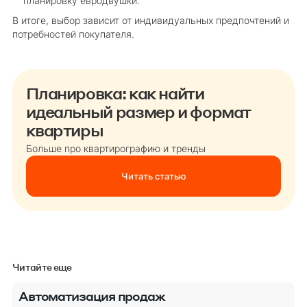
планировку евродвушки.
В итоге, выбор зависит от индивидуальных предпочтений и
потребностей покупателя.
Планировка: как найти
идеальный размер и формат
квартиры
Больше про квартирографию и тренды
Читать статью
Читайте еще
Автоматизация продаж