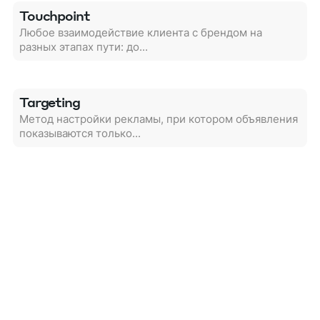
Touchpoint
Любое взаимодействие клиента с брендом на
разных этапах пути: до...
Targeting
Метод настройки рекламы, при котором объявления
показываются только...