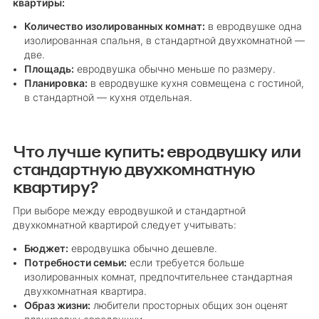
квартиры:
Количество изолированных комнат:
в евродвушке одна
изолированная спальня, в стандартной двухкомнатной —
две.
Площадь:
евродвушка обычно меньше по размеру.
Планировка:
в евродвушке кухня совмещена с гостиной,
в стандартной — кухня отдельная.
Что лучше купить: евродвушку или
стандартную двухкомнатную
квартиру?
При выборе между евродвушкой и стандартной
двухкомнатной квартирой следует учитывать:
Бюджет:
евродвушка обычно дешевле.
Потребности семьи:
если требуется больше
изолированных комнат, предпочтительнее стандартная
двухкомнатная квартира.
Образ жизни:
любители просторных общих зон оценят