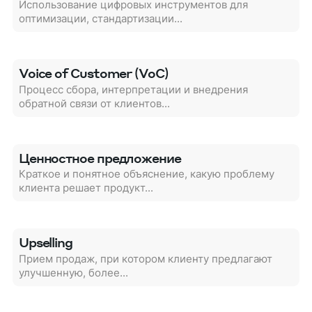
Использование цифровых инструментов для
оптимизации, стандартизации...
Voice of Customer (VoC)
Процесс сбора, интерпретации и внедрения
обратной связи от клиентов...
Ценностное предложение
Краткое и понятное объяснение, какую проблему
клиента решает продукт...
Upselling
Прием продаж, при котором клиенту предлагают
улучшенную, более...