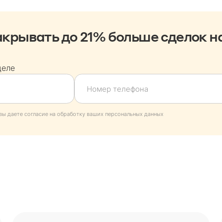
крывать до 21% больше сделок н
деле
вы даете согласие на обработку ваших персональных данных