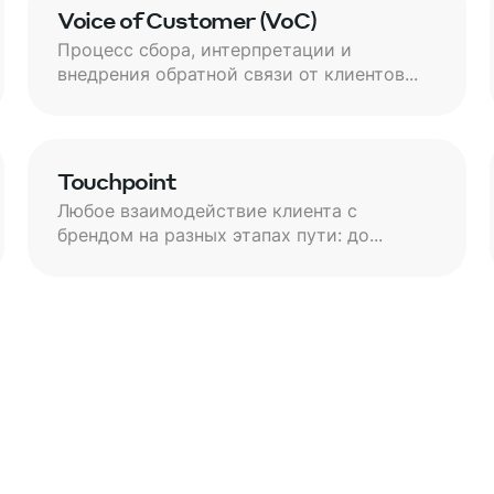
Voice of Customer (VoC)
Процесс сбора, интерпретации и
внедрения обратной связи от клиентов...
Touchpoint
Любое взаимодействие клиента с
брендом на разных этапах пути: до...