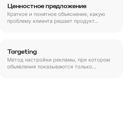
Ценностное предложение
Краткое и понятное объяснение, какую
проблему клиента решает продукт...
Targeting
Метод настройки рекламы, при котором
объявления показываются только...