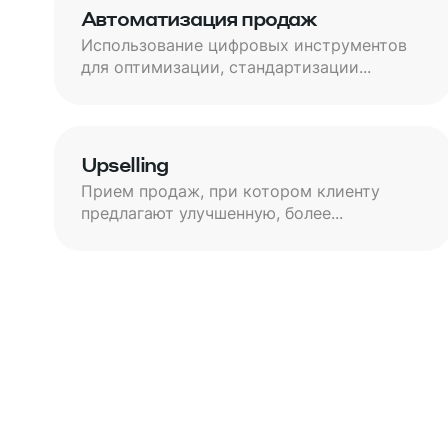
Автоматизация продаж
Использование цифровых инструментов
для оптимизации, стандартизации...
Upselling
Прием продаж, при котором клиенту
предлагают улучшенную, более...