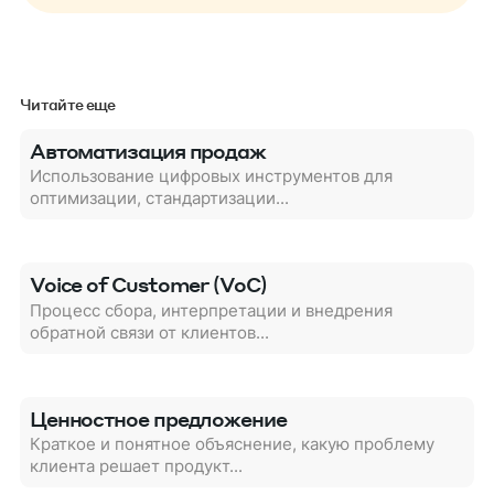
Читайте еще
Автоматизация продаж
Использование цифровых инструментов для
оптимизации, стандартизации...
Voice of Customer (VoC)
Процесс сбора, интерпретации и внедрения
обратной связи от клиентов...
Ценностное предложение
Краткое и понятное объяснение, какую проблему
клиента решает продукт...