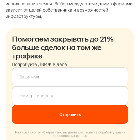
использования земли. Выбор между этими двумя формами
зависит от целей собственника и возможностей
инфраструктуры.
Помогаем закрывать до 21%
больше сделок на том же
трафике
Попробуйте ДВИЖ в деле
Нажимая кнопку «Отправить», вы даете согласие на обработку ваших
персональных данных