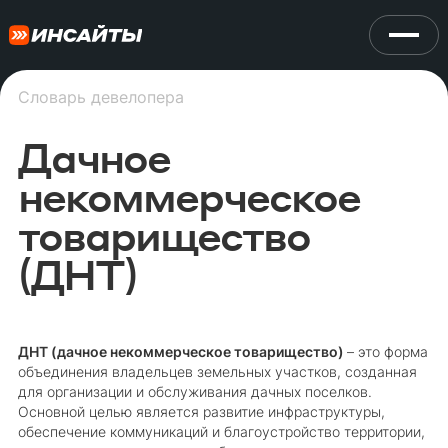
Словарь девелопера
Дачное
некоммерческое
товарищество
(ДНТ)
ДНТ (дачное некоммерческое товарищество)
– это форма
объединения владельцев земельных участков, созданная
для организации и обслуживания дачных поселков.
Основной целью является развитие инфраструктуры,
обеспечение коммуникаций и благоустройство территории,