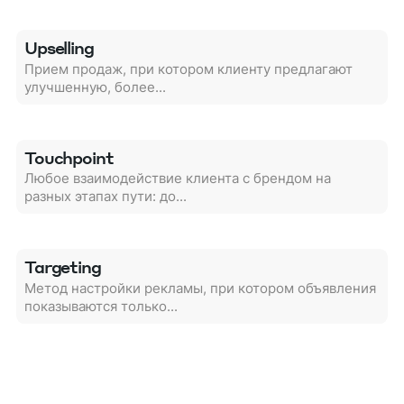
Upselling
Прием продаж, при котором клиенту предлагают
улучшенную, более...
Touchpoint
Любое взаимодействие клиента с брендом на
разных этапах пути: до...
Targeting
Метод настройки рекламы, при котором объявления
показываются только...