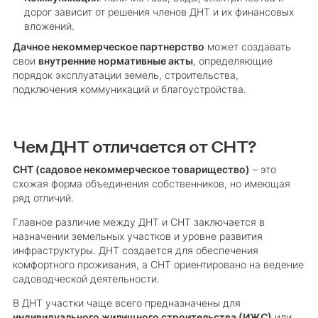
дорог зависит от решения членов ДНТ и их финансовых
вложений.
Дачное некоммерческое партнерство
может создавать
свои
внутренние нормативные акты
, определяющие
порядок эксплуатации земель, строительства,
подключения коммуникаций и благоустройства.
Чем ДНТ отличается от СНТ?
СНТ (садовое некоммерческое товарищество)
– это
схожая форма объединения собственников, но имеющая
ряд отличий.
Главное различие между ДНТ и СНТ заключается в
назначении земельных участков и уровне развития
инфраструктуры. ДНТ создается для обеспечения
комфортного проживания, а СНТ ориентировано на ведение
садоводческой деятельности.
В ДНТ участки чаще всего предназначены для
индивидуального жилищного строительства (ИЖС)
или