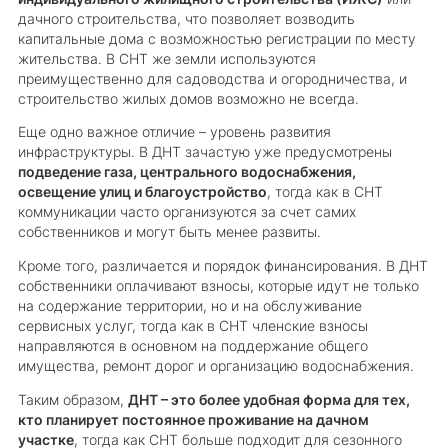
дачного строительства, что позволяет возводить
капитальные дома с возможностью регистрации по месту
жительства. В СНТ же земли используются
преимущественно для садоводства и огородничества, и
строительство жилых домов возможно не всегда.
Еще одно важное отличие – уровень развития
инфраструктуры. В ДНТ зачастую уже предусмотрены
подведение газа, центрального водоснабжения,
освещение улиц и благоустройство
, тогда как в СНТ
коммуникации часто организуются за счет самих
собственников и могут быть менее развиты.
Кроме того, различается и порядок финансирования. В ДНТ
собственники оплачивают взносы, которые идут не только
на содержание территории, но и на обслуживание
сервисных услуг, тогда как в СНТ членские взносы
направляются в основном на поддержание общего
имущества, ремонт дорог и организацию водоснабжения.
Таким образом,
ДНТ – это более удобная форма для тех,
кто планирует постоянное проживание на дачном
участке
, тогда как СНТ больше подходит для сезонного