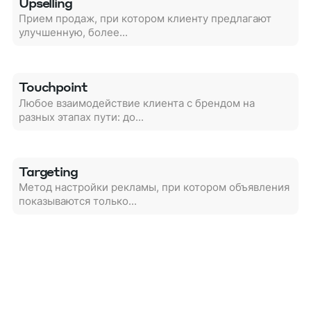
Upselling
Прием продаж, при котором клиенту предлагают
улучшенную, более...
Touchpoint
Любое взаимодействие клиента с брендом на
разных этапах пути: до...
Targeting
Метод настройки рекламы, при котором объявления
показываются только...