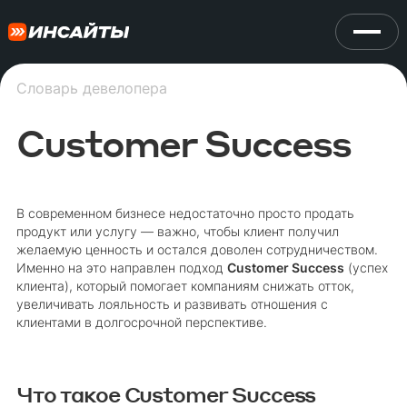
Словарь девелопера
Customer Success
В современном бизнесе недостаточно просто продать
продукт или услугу — важно, чтобы клиент получил
желаемую ценность и остался доволен сотрудничеством.
Именно на это направлен подход
Customer Success
(успех
клиента), который помогает компаниям снижать отток,
увеличивать лояльность и развивать отношения с
клиентами в долгосрочной перспективе.
Что такое Customer Success