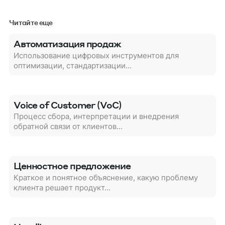
Читайте еще
Автоматизация продаж
Использование цифровых инструментов для
оптимизации, стандартизации...
Voice of Customer (VoC)
Процесс сбора, интерпретации и внедрения
обратной связи от клиентов...
Ценностное предложение
Краткое и понятное объяснение, какую проблему
клиента решает продукт...