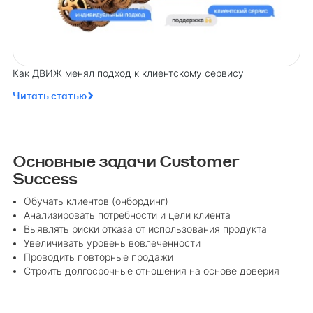
Как ДВИЖ менял подход к клиентскому сервису
Читать статью
Основные задачи Customer
Success
Обучать клиентов (онбординг)
Анализировать потребности и цели клиента
Выявлять риски отказа от использования продукта
Увеличивать уровень вовлеченности
Проводить повторные продажи
Строить долгосрочные отношения на основе доверия