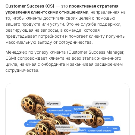
Customer Success (CS)
— это
проактивная стратегия
управления клиентскими отношениями
, направленная на
то, чтобы клиенты достигали своих целей с помощью
вашего продукта или услуги. Это не служба поддержки,
реагирующая на запросы, а команда, которая
предугадывает потребности и помогает клиенту получить
максимальную выгоду от сотрудничества.
Менеджер по успеху клиента (Customer Success Manager,
CSM) сопровождает клиента на всех этапах жизненного
цикла, начиная с онбординга и заканчивая расширением
сотрудничества.