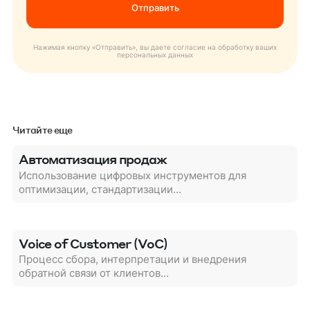
Нажимая кнопку «Отправить», вы даете согласие на обработку ваших
персональных данных
Читайте еще
Автоматизация продаж
Использование цифровых инструментов для
оптимизации, стандартизации...
Voice of Customer (VoC)
Процесс сбора, интерпретации и внедрения
обратной связи от клиентов...