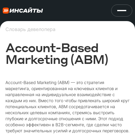
Словарь девелопера
Account-Based
Marketing (ABM)
Account-Based Marketing (ABM) — это стратегия
маркетинга, ориентированная на ключевых клиентов и
направленная на индивидуальное взаимодействие с
каждым из них. Вместо того чтобы привлекать широкий круг
потенциальных клиентов, ABM сосредотачивается на
нескольких целевых компаниях, стремясь выстроить
глубокие и долгосрочные отношения с ними. Этот подход
особенно эффективен в B2B-сегменте, где сделки часто
требуют значительных усилий и долгосрочных переговоров.