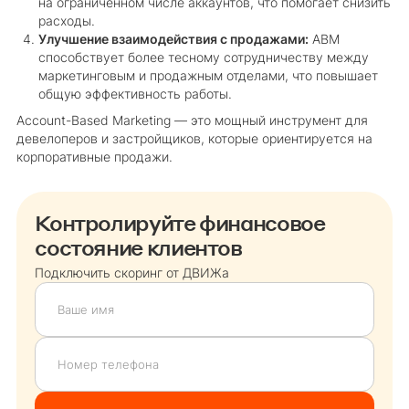
на ограниченном числе аккаунтов, что помогает снизить
расходы.
Улучшение взаимодействия с продажами:
ABM
способствует более тесному сотрудничеству между
маркетинговым и продажным отделами, что повышает
общую эффективность работы.
Account-Based Marketing — это мощный инструмент для
девелоперов и застройщиков, которые ориентируется на
корпоративные продажи.
Контролируйте финансовое
состояние клиентов
Подключить скоринг от ДВИЖа