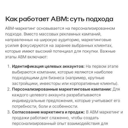
Как работает ABM: суть подхода
ABM-маркетинг основывается на персонализированном
подходе. Вместо массовых рекламных кампаний,
направленных на широкую аудиторию, маркетинговые
усилия фокусируются на заранее выбранных клиентах,
которые имеют высокий потенциал для покупки. Важные
этапы ABM включают:
Идентификация целевых аккаунтов:
На первом этапе
выбираются компании, которые являются наиболее
подходящими для бизнеса (например, крупные
застройщики, инвесторы или корпоративные клиенты).
Персонализированные маркетинговые кампании:
Для
каждого целевого аккаунта разрабатываются
индивидуальные предложения, которые учитывают его
потребности, боли и особенности.
Согласование маркетинга и продаж:
В ABM маркетинг и
продажи работают слаженно, чтобы создать
персонализированный опыт взаимодействия для