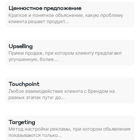
Ценностное предложение
Краткое и понятное объяснение, какую проблему
клиента решает продукт...
Upselling
Прием продаж, при котором клиенту предлагают
улучшенную, более...
Touchpoint
Любое взаимодействие клиента с брендом на
разных этапах пути: до...
Targeting
Метод настройки рекламы, при котором объявления
показываются только...