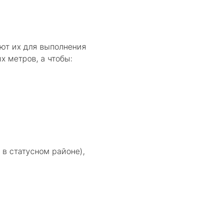
ают их для выполнения
х метров, а чтобы:
в статусном районе),