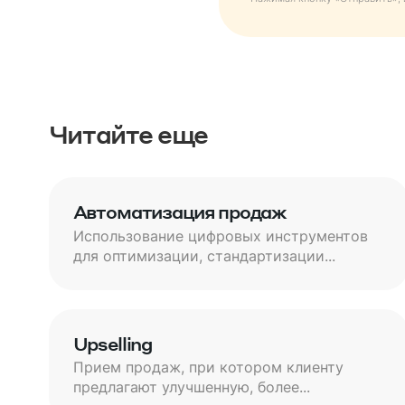
Читайте еще
Автоматизация продаж
Использование цифровых инструментов
для оптимизации, стандартизации...
Upselling
Прием продаж, при котором клиенту
предлагают улучшенную, более...