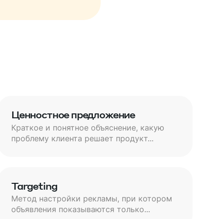
Ценностное предложение
Краткое и понятное объяснение, какую
проблему клиента решает продукт...
Targeting
Метод настройки рекламы, при котором
объявления показываются только...