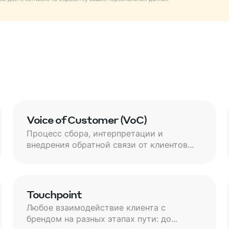
Voice of Customer (VoC)
Процесс сбора, интерпретации и
внедрения обратной связи от клиентов...
Touchpoint
Любое взаимодействие клиента с
брендом на разных этапах пути: до...