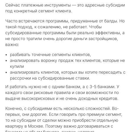
Сейчас платежные инструменты — это адресные субсидии
под конкретный сегмент клиента.
Часто встречаются программы, придуманные от балды. Но
такой подход, к сожалению, не работает. Чтобы
субсидированные программы были реально эффективны, а
не просто тратили очень дорогие деньги застройщиков,
важно:
разбивать точечные сегменты клиентов,
анализировать воронку продаж тех клиентов, которые не
купили
анализировать клиентов, которых вы хотите пересадить с
рассрочки на субсидированные ставки.
И работать нужно не с одним банком, а с 3-5 банками. У
каждого свои рисковые правила и свои возможности по
выдаче высокорисковых и не очень доходных кредитов.
Конечно, с субсидиями есть несколько сложностей. Во-
первых, они дорогие. Если говорить про премиум сегмент,
то на субсидии от сделки можно приобрести отдельную
квартиру в Москве. Поэтому важно договариваться с
банками на объем бизнеса, скидки, условия.