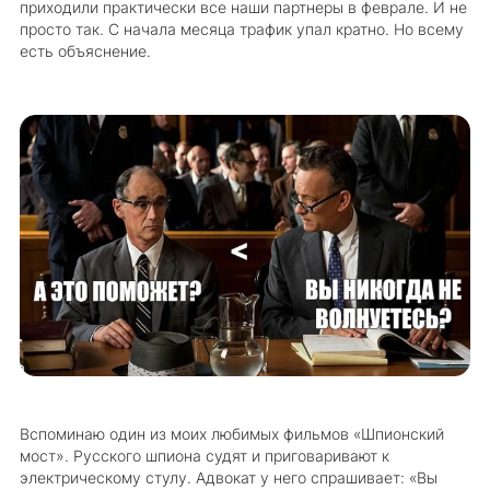
приходили практически все наши партнеры в феврале. И не
просто так. С начала месяца трафик упал кратно. Но всему
есть объяснение.
Вспоминаю один из моих любимых фильмов «Шпионский
мост». Русского шпиона судят и приговаривают к
электрическому стулу. Адвокат у него спрашивает: «Вы