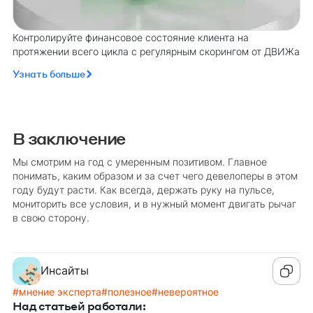
Контролируйте финансовое состояние клиента на
протяжении всего цикла с регулярным скорингом от ДВИЖа
Узнать больше
В заключение
Мы смотрим на год с умеренным позитивом. Главное
понимать, каким образом и за счет чего девелоперы в этом
году будут расти. Как всегда, держать руку на пульсе,
мониторить все условия, и в нужный момент двигать рычаг
в свою сторону.
Инсайты
#
мнение эксперта
#
полезное
#
невероятное
Над статьей работали: