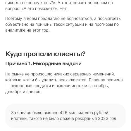
никогда не волнуетесь?». А тот отвечает вопросом на
вопрос: «А это поможет?». Нет…
Поэтому я всем предлагаю не волноваться, а посмотреть
объективно на причины такой ситуации и на прогнозы по
аналитике на этот год.
Куда пропали клиенты?
Причина 1. Рекордные выдачи
На рынке не произошло никаких серьезных изменений,
которые могли бы удалить всех клиентов. Главная причина
— рекордные продажи и выдачи ипотеки за ноябрь,
декабрь и январь.
За январь было выдано 426 миллиардов рублей
ипотеки, такого не было даже в рекордный 2023 год