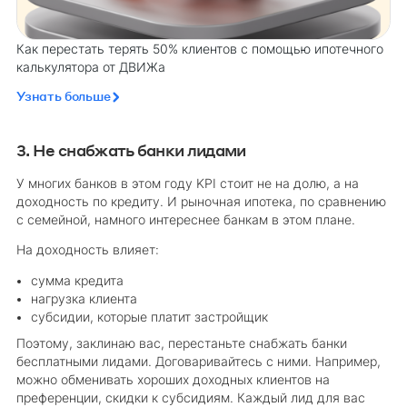
Как перестать терять 50% клиентов с помощью ипотечного
калькулятора от ДВИЖа
Узнать больше
3. Не снабжать банки лидами
У многих банков в этом году KPI стоит не на долю, а на
доходность по кредиту. И рыночная ипотека, по сравнению
с семейной, намного интереснее банкам в этом плане.
На доходность влияет:
сумма кредита
нагрузка клиента
субсидии, которые платит застройщик
Поэтому, заклинаю вас, перестаньте снабжать банки
бесплатными лидами. Договаривайтесь с ними. Например,
можно обменивать хороших доходных клиентов на
преференции, скидки к субсидиям. Каждый лид для вас