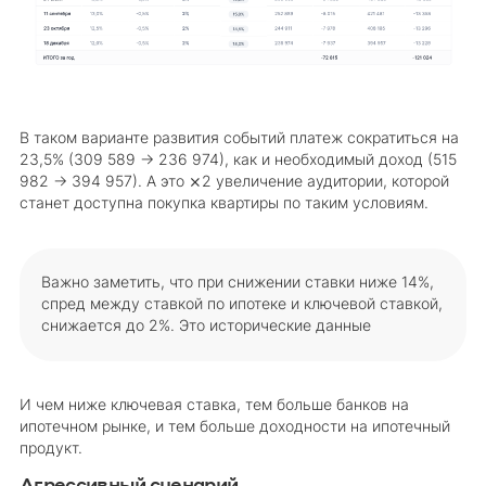
В таком варианте развития событий платеж сократиться на
23,5% (309 589 → 236 974), как и необходимый доход (515
982 → 394 957). А это ⨯2 увеличение аудитории, которой
станет доступна покупка квартиры по таким условиям.
Важно заметить, что при снижении ставки ниже 14%,
спред между ставкой по ипотеке и ключевой ставкой,
снижается до 2%. Это исторические данные
И чем ниже ключевая ставка, тем больше банков на
ипотечном рынке, и тем больше доходности на ипотечный
продукт.
Агрессивный сценарий