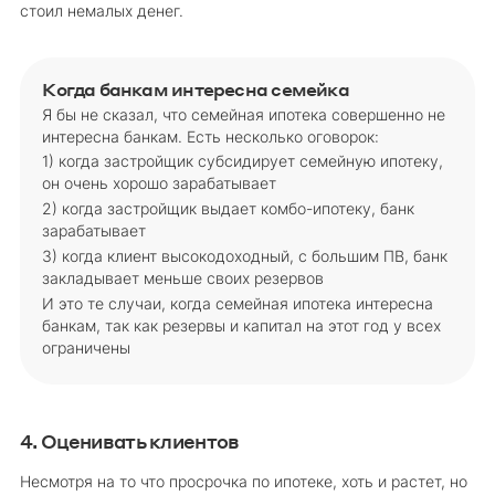
стоил немалых денег.
Когда банкам интересна семейка
Я бы не сказал, что семейная ипотека совершенно не
интересна банкам. Есть несколько оговорок:
1) когда застройщик субсидирует семейную ипотеку,
он очень хорошо зарабатывает
2) когда застройщик выдает комбо-ипотеку, банк
зарабатывает
3) когда клиент высокодоходный, с большим ПВ, банк
закладывает меньше своих резервов
И это те случаи, когда семейная ипотека интересна
банкам, так как резервы и капитал на этот год у всех
ограничены
4. Оценивать клиентов
Несмотря на то что просрочка по ипотеке, хоть и растет, но