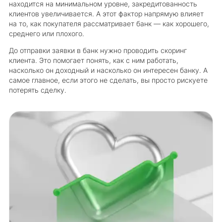
находится на минимальном уровне, закредитованность
клиентов увеличивается. А этот фактор напрямую влияет
на то, как покупателя рассматривает банк — как хорошего,
среднего или плохого.
До отправки заявки в банк нужно проводить скоринг
клиента. Это помогает понять, как с ним работать,
насколько он доходный и насколько он интересен банку. А
самое главное, если этого не сделать, вы просто рискуете
потерять сделку.