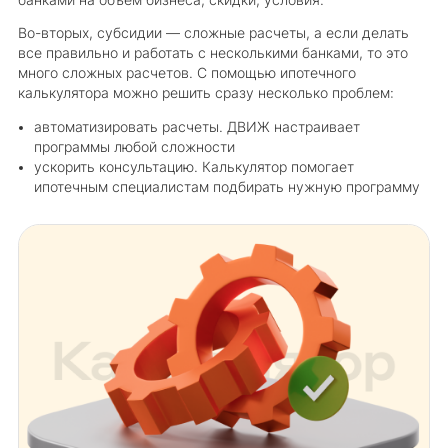
Во-вторых, субсидии — сложные расчеты, а если делать
все правильно и работать с несколькими банками, то это
много сложных расчетов. С помощью ипотечного
калькулятора можно решить сразу несколько проблем:
автоматизировать расчеты. ДВИЖ настраивает
программы любой сложности
ускорить консультацию. Калькулятор помогает
ипотечным специалистам подбирать нужную программу