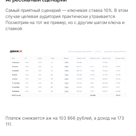
Самый приятный сценарий — ключевая ставка 10%. В этом
случае целевая аудитория практически утраивается.
Посмотрим на тот же пример, но с другим шагом ключа и
ставкой.
Платеж снижается аж на 103 866 рублей, а доход на 173
111.