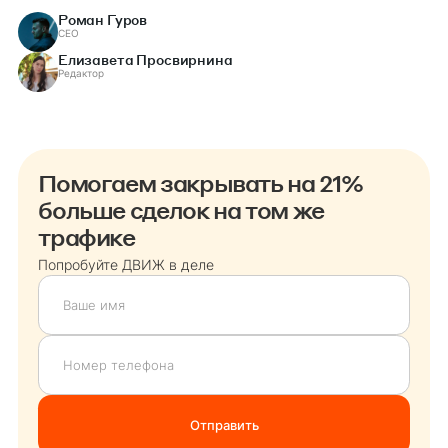
Роман Гуров
СЕО
Елизавета Просвирнина
Редактор
Помогаем закрывать на 21%
больше сделок на том же
трафике
Попробуйте ДВИЖ в деле