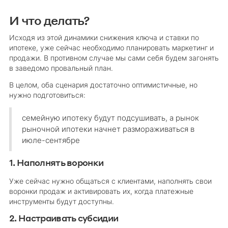
И что делать?
Исходя из этой динамики снижения ключа и ставки по
ипотеке, уже сейчас необходимо планировать маркетинг и
продажи. В противном случае мы сами себя будем загонять
в заведомо провальный план.
В целом, оба сценария достаточно оптимистичные, но
нужно подготовиться:
семейную ипотеку будут подсушивать, а рынок
рыночной ипотеки начнет размораживаться в
июле-сентябре
1. Наполнять воронки
Уже сейчас нужно общаться с клиентами, наполнять свои
воронки продаж и активировать их, когда платежные
инструменты будут доступны.
2. Настраивать субсидии