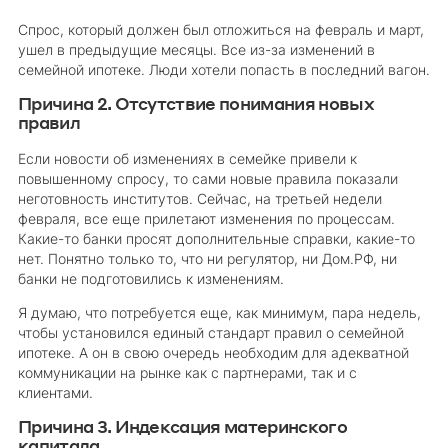
Спрос, который должен был отложиться на февраль и март,
ушел в предыдущие месяцы. Все из-за изменений в
семейной ипотеке. Люди хотели попасть в последний вагон.
Причина 2. Отсутствие понимания новых
правил
Если новости об изменениях в семейке привели к
повышенному спросу, то сами новые правила показали
неготовность институтов. Сейчас, на третьей недели
февраля, все еще прилетают изменения по процессам.
Какие-то банки просят дополнительные справки, какие-то
нет. Понятно только то, что ни регулятор, ни Дом.РФ, ни
банки не подготовились к изменениям.
Я думаю, что потребуется еще, как минимум, пара недель,
чтобы установился единый стандарт правил о семейной
ипотеке. А он в свою очередь необходим для адекватной
коммуникации на рынке как с партнерами, так и с
клиентами.
Причина 3. Индексация материнского
капитала