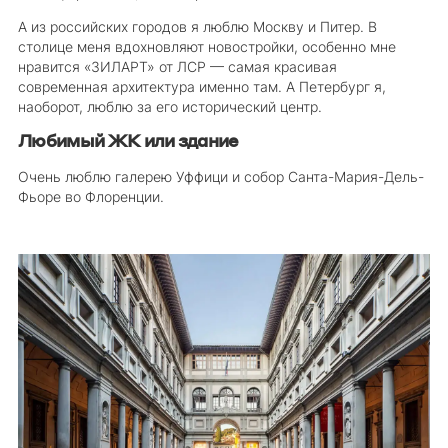
А из российских городов я люблю Москву и Питер. В
столице меня вдохновляют новостройки, особенно мне
нравится «ЗИЛАРТ» от ЛСР — самая красивая
современная архитектура именно там. А Петербург я,
наоборот, люблю за его исторический центр.
Любимый ЖК или здание
Очень люблю галерею Уффици и собор Санта-Мария-Дель-
Фьоре во Флоренции.