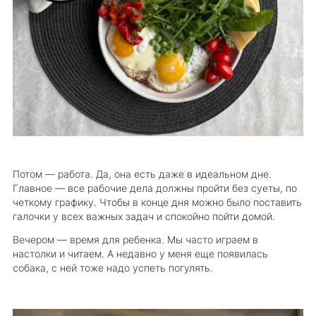
Потом — работа. Да, она есть даже в идеальном дне.
Главное — все рабочие дела должны пройти без суеты, по
четкому графику. Чтобы в конце дня можно было поставить
галочки у всех важных задач и спокойно пойти домой.
Вечером — время для ребенка. Мы часто играем в
настолки и читаем. А недавно у меня еще появилась
собака, с ней тоже надо успеть погулять.