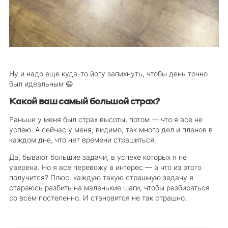
Ну и надо еще куда-то йогу запихнуть, чтобы день точно
был идеальным 😄
Какой ваш самый большой страх?
Раньше у меня был страх высоты, потом — что я все не
успею. А сейчас у меня, видимо, так много дел и планов в
каждом дне, что нет времени страшиться.
Да, бывают большие задачи, в успехе которых я не
уверена. Но я все перевожу в интерес — а что из этого
получится? Плюс, каждую такую страшную задачу я
стараюсь разбить на маленькие шаги, чтобы разбираться
со всем постепенно. И становится не так страшно.