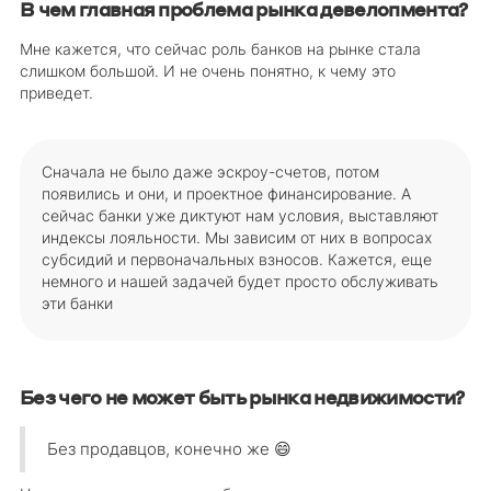
В чем главная проблема рынка девелопмента?
Мне кажется, что сейчас роль банков на рынке стала
слишком большой. И не очень понятно, к чему это
приведет.
Сначала не было даже эскроу-счетов, потом
появились и они, и проектное финансирование. А
сейчас банки уже диктуют нам условия, выставляют
индексы лояльности. Мы зависим от них в вопросах
субсидий и первоначальных взносов. Кажется, еще
немного и нашей задачей будет просто обслуживать
эти банки
Без чего не может быть рынка недвижимости?
Без продавцов, конечно же 😄