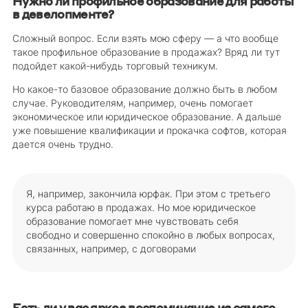
Нужно ли профильное образование для работы
в девелопменте?
Сложный вопрос. Если взять мою сферу — а что вообще
такое профильное образование в продажах? Вряд ли тут
подойдет какой-нибудь торговый техникум.
Но какое-то базовое образование должно быть в любом
случае. Руководителям, например, очень помогает
экономическое или юридическое образование. А дальше
уже повышение квалификации и прокачка софтов, которая
дается очень трудно.
Я, например, закончила юрфак. При этом с третьего
курса работаю в продажах. Но мое юридическое
образование помогает мне чувствовать себя
свободно и совершенно спокойно в любых вопросах,
связанных, например, с договорами
Есть ли у вас яркое воспоминание из самого