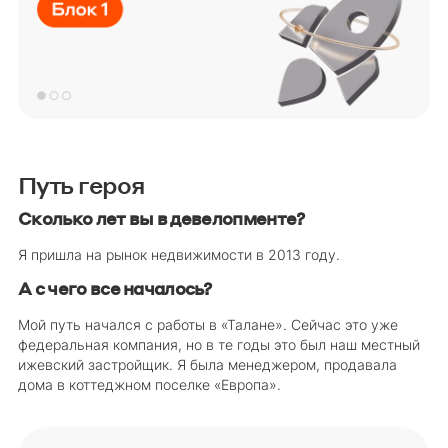
Путь героя
Сколько лет вы в девелопменте?
Я пришла на рынок недвижимости в 2013 году.
А с чего все началось?
Мой путь начался с работы в «Талане». Сейчас это уже
федеральная компания, но в те годы это был наш местный
ижевский застройщик. Я была менеджером, продавала
дома в коттеджном поселке «Европа».