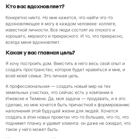
Кто вас вдохновляет?
Конкретно никто. Но мне кажется, что найти что-то
вдохновляющее я могу в каждом человеке: коллеге,
известной личности. Все люди состоят из плохого и
хорошего, мерзкого и прекрасного. И то, что прекрасно,
всегда меня вдохновляет.
Какая у вас главная цель?
Я хочу построить дом. Вместить в него весь свой опыт и
создать пространство, которое будет нравиться и мне, и
всей моей семье. Это личная цель.
А профессиональная — создать новый мир на тех
земельных участках, что сейчас есть у компании в
Ижевске и Тюмени. Да, моя задача — продавать, и я это
сделаю, но мне хочется быть причастной к формированию
наполнения этой будущей жизни для людей. Хочется
создать в этих новых проектах что-то большее, что-то, что
поднимет планку и удивит клиента: он даже не ожидал, что
такое у него может быть.