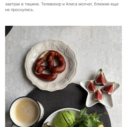
завтрак в тишине. Телевизор и Алиса молчат, близкие еще
не проснулись.