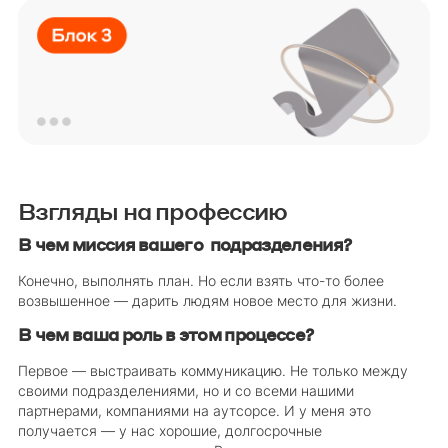
Взгляды на профессию
В чем миссия вашего подразделения?
Конечно, выполнять план. Но если взять что-то более
возвышенное — дарить людям новое место для жизни.
В чем ваша роль в этом процессе?
Первое — выстраивать коммуникацию. Не только между
своими подразделениями, но и со всеми нашими
партнерами, компаниями на аутсорсе. И у меня это
получается — у нас хорошие, долгосрочные