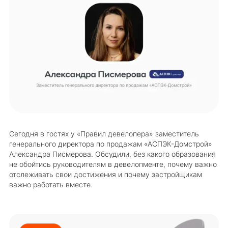
Сегодня в гостях у «Правил девелопера» заместитель
генерального директора по продажам «АСПЭК-Домстрой»
Александра Писмерова. Обсудили, без какого образования
не обойтись руководителям в девелопменте, почему важно
отслеживать свои достижения и почему застройщикам
важно работать вместе.