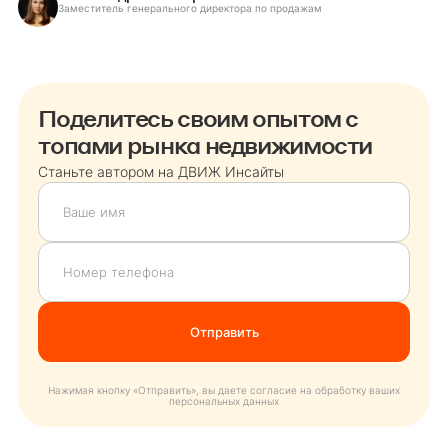
Заместитель генерального директора по продажам
Поделитесь своим опытом с
топами рынка недвижимости
Станьте автором на ДВИЖ Инсайты
Нажимая кнопку «Отправить», вы даете согласие на обработку ваших
персональных данных