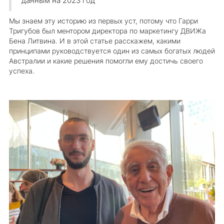
данным на 2023 год
Мы знаем эту историю из первых уст, потому что Гарри
Тригубов был ментором директора по маркетингу ДВИЖа
Бена Литвина. И в этой статье расскажем, какими
принципами руководствуется один из самых богатых людей
Австралии и какие решения помогли ему достичь своего
успеха.