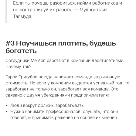
Если ты хочешь разориться, найми работников и
не контролируй их работу
, —
Мудрость из
Талмуда.
#3 Научишься платить, будешь
богатеть
Сотрудники Meriton работают в компании десятилетиями.
Почему так?
Гарри Тригубов всегда нанимает команду за рыночную
стоимость. Но если у компании выдается успешный год, то
заработает не только он, заработает вся команда. Это
связано с двумя убеждениями предпринимателя:
Люди вокруг должны зарабатывать
Нужно нанимать профессионалов, слушать, что они
говорят, и принимать решения на основе их мнения