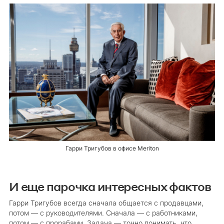
Гарри Тригубов в офисе Meriton
И еще парочка интересных фактов
Гарри Тригубов всегда сначала общается с продавцами,
потом — с руководителями. Сначала — с работниками,
потом — с прорабами. Задача — точно понимать, что