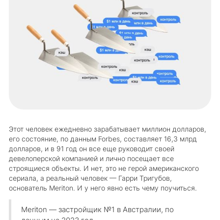
Этот человек ежедневно зарабатывает миллион долларов,
его состояние, по данным Forbes, составляет 16,3 млрд
долларов, и в 91 год он все еще руководит своей
девелоперской компанией и лично посещает все
строящиеся объекты. И нет, это не герой американского
сериала, а реальный человек — Гарри Тригубов,
основатель Meriton. И у него явно есть чему поучиться.
Meriton — застройщик №1 в Австралии, по