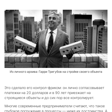
Из личного архива: Гарри Тригубов на стройке своего объекта
Это сделало его контрол-фриком: он лично согласовывает
платежки на 20 долларов и в 90 лет приезжает на
строящиеся объекты и до сих пор все контролирует.
Многие современные предприниматели считают, что такое
глубокое погружение в процессы — ниже их достоинства. А