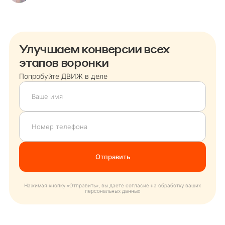
Улучшаем конверсии всех
этапов воронки
Попробуйте ДВИЖ в деле
Нажимая кнопку «Отправить», вы даете согласие на обработку ваших
персональных данных