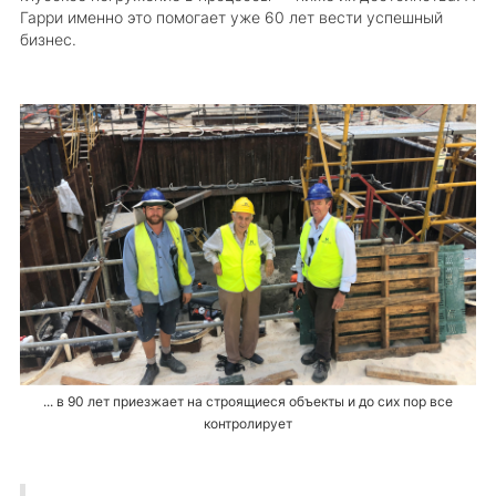
Гарри именно это помогает уже 60 лет вести успешный
бизнес.
... в 90 лет приезжает на строящиеся объекты и до сих пор все
контролирует