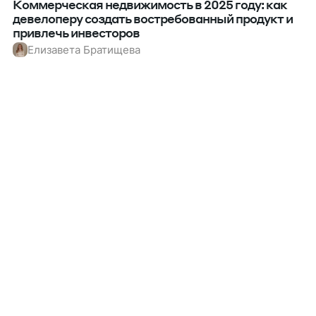
Коммерческая недвижимость в 2025 году: как
девелоперу создать востребованный продукт и
привлечь инвесторов
Елизавета Братищева