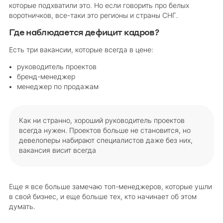
которые подхватили это. Но если говорить про белых
воротничков, все-таки это регионы и страны СНГ.
Где наблюдается дефицит кадров?
Есть три вакансии, которые всегда в цене:
руководитель проектов
бренд-менеджер
менеджер по продажам
Как ни странно, хороший руководитель проектов
всегда нужен. Проектов больше не становится, но
девелоперы набирают специалистов даже без них,
вакансия висит всегда
Еще я все больше замечаю топ-менеджеров, которые ушли
в свой бизнес, и еще больше тех, кто начинает об этом
думать.