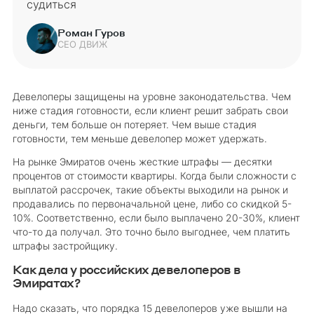
судиться
Роман Гуров
CEO ДВИЖ
Девелоперы защищены на уровне законодательства. Чем
ниже стадия готовности, если клиент решит забрать свои
деньги, тем больше он потеряет. Чем выше стадия
готовности, тем меньше девелопер может удержать.
На рынке Эмиратов очень жесткие штрафы — десятки
процентов от стоимости квартиры. Когда были сложности с
выплатой рассрочек, такие объекты выходили на рынок и
продавались по первоначальной цене, либо со скидкой 5-
10%. Соответственно, если было выплачено 20-30%, клиент
что-то да получал. Это точно было выгоднее, чем платить
штрафы застройщику.
Как дела у российских девелоперов в
Эмиратах?
Надо сказать, что порядка 15 девелоперов уже вышли на