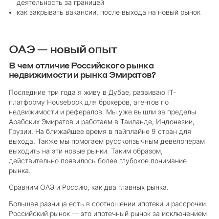
деятельность за границей
как закрывать вакансии, после выхода на новый рынок
ОАЭ — новый опыт
В чем отличие Российского рынка
недвижимости и рынка Эмиратов?
Последние три года я живу в Дубае, развиваю IT-
платформу Housebook для брокеров, агентов по
недвижимости и рефералов. Мы уже вышли за пределы
Арабских Эмиратов и работаем в Таиланде, Индонезии,
Грузии. На ближайшее время в пайплайне 9 стран для
выхода. Также мы помогаем русскоязычным девелоперам
выходить на эти новые рынки. Таким образом,
действительно появилось более глубокое понимание
рынка.
Сравним ОАЭ и Россию, как два главных рынка.
Большая разница есть в соотношении ипотеки и рассрочки.
Российский рынок — это ипотечный рынок за исключением