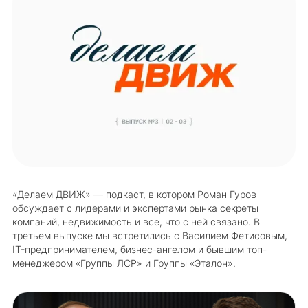
«‎Делаем ДВИЖ» — подкаст, в котором Роман Гуров
обсуждает с лидерами и экспертами рынка секреты
компаний, недвижимость и все, что с ней связано. В
третьем выпуске мы встретились с Василием Фетисовым,
IT-предпринимателем, бизнес-ангелом и бывшим топ-
менеджером «Группы ЛСР» и Группы «Эталон».