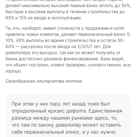
делают максимально высокий первый взнос вплоть до 30%,
быстрые и высокие выплаты в течение строительства до
85% и 15% на вводе в эксплуатацию.
Те, кто, наоборот, имеют сложности с продажами и хотят
привлечь новых клиентов, делают первоначальный взнос 5-
10%, 40% выплаты во время строительства и остаток 50-
60% — рассрочка после ввода на 2/3/5/7 лет. Для
девелопера это выгодно, так как он может получить от
банка достаточно дешевое финансирование. Банк видит,
что объект построен, клиент проверен, соответственно, все
хорошо.
Своеобразная альтернатива ипотеки.
При этом у них пару лет назад тоже был
определенный кризис дефолта. Единственная
разница между нашими рынками здесь, то,
что там по закону девелопер может оставить
себе первоначальный износ, а у нас нужно