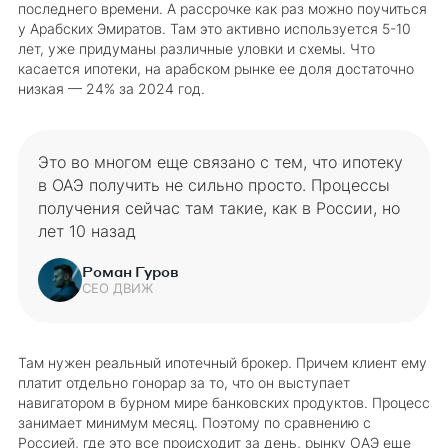
последнего времени. А рассрочке как раз можно поучиться
у Арабских Эмиратов. Там это активно используется 5-10
лет, уже придуманы различные уловки и схемы. Что
касается ипотеки, на арабском рынке ее доля достаточно
низкая — 24% за 2024 год.
Это во многом еще связано с тем, что ипотеку
в ОАЭ получить не сильно просто. Процессы
получения сейчас там такие, как в России, но
лет 10 назад
Роман Гуров
CEO ДВИЖ
Там нужен реальный ипотечный брокер. Причем клиент ему
платит отдельно гонорар за то, что он выступает
навигатором в бурном мире банковских продуктов. Процесс
занимает минимум месяц. Поэтому по сравнению с
Россией, где это все происходит за день, рынку ОАЭ еще