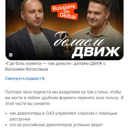
«Где боль клиента — там деньги»: делаем ДВИЖ с
Василием Фетисовым
Смотреть подкаст
Полтора часа подкаста мы разделили на три статьи, чтобы
вы могли в любом удобном формате перенять всю пользу. В
этой части вы узнаете:
как девелоперы в ОАЭ управляют спросом с помощью
рассрочки
кто из российских девелоперов успешно ведет