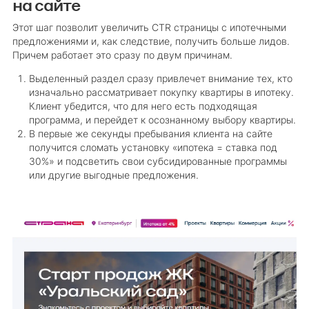
на сайте
Этот шаг позволит увеличить CTR страницы с ипотечными
предложениями и, как следствие, получить больше лидов.
Причем работает это сразу по двум причинам.
Выделенный раздел сразу привлечет внимание тех, кто
изначально рассматривает покупку квартиры в ипотеку.
Клиент убедится, что для него есть подходящая
программа, и перейдет к осознанному выбору квартиры.
В первые же секунды пребывания клиента на сайте
получится сломать установку «ипотека = ставка под
30%» и подсветить свои субсидированные программы
или другие выгодные предложения.