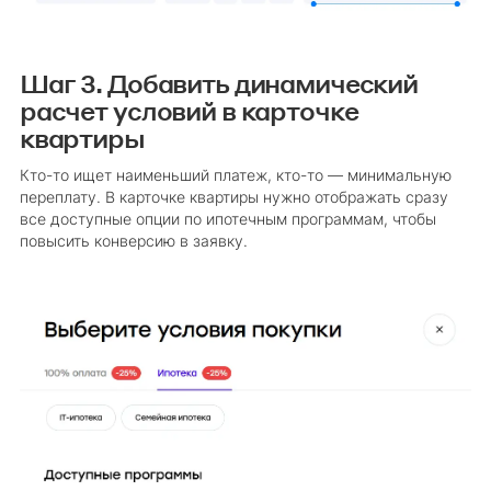
Шаг 3. Добавить динамический
расчет условий в карточке
квартиры
Кто-то ищет наименьший платеж, кто-то — минимальную
переплату. В карточке квартиры нужно отображать сразу
все доступные опции по ипотечным программам, чтобы
повысить конверсию в заявку.