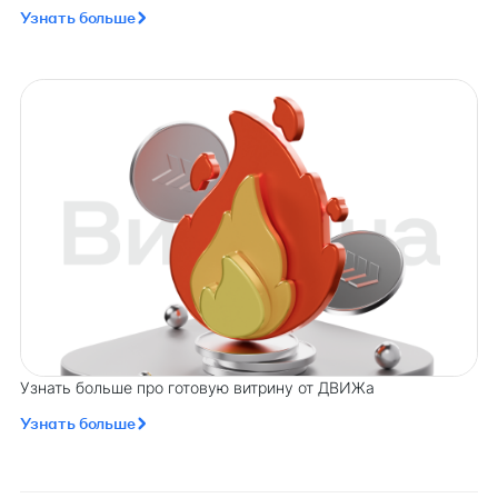
Узнать больше
Узнать больше про готовую витрину от ДВИЖа
Узнать больше