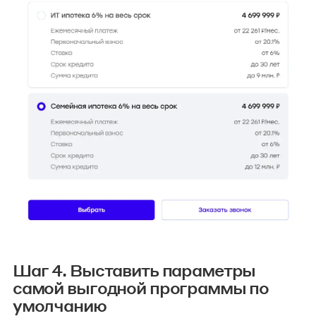
Шаг 4. Выставить параметры
самой выгодной программы по
умолчанию