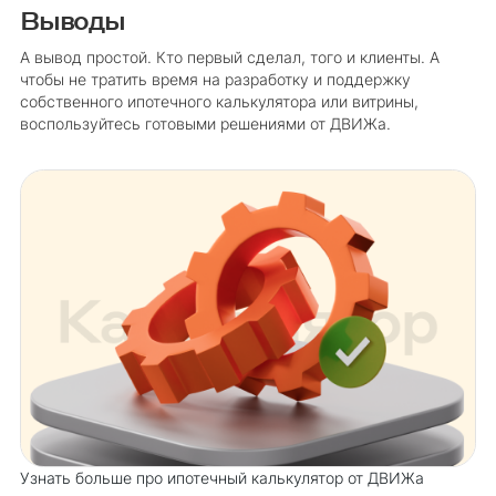
Выводы
А вывод простой. Кто первый сделал, того и клиенты. А
чтобы не тратить время на разработку и поддержку
собственного ипотечного калькулятора или витрины,
воспользуйтесь готовыми решениями от ДВИЖа.
Узнать больше про ипотечный калькулятор от ДВИЖа