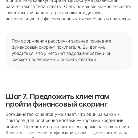
В ипотечном калькуляторе от ДВИЖа уже реализован
расчет такого типа оплаты. С его помощью можно показать
клиентам три варианта рассрочки: кредитную,
интервальную и с фиксированным ежемесячным платежом.
При оформлении рассрочки заранее проведите
финансовый скоринг покупателя. Вы должны
убедиться, что у него нет задолженностей и он
сможет своевременно вносить платежи
Шаг 7. Предложить клиентам
пройти финансовый скоринг
Большинство клиентов уже знает, что один из важных
факторов для одобрения ипотеки — хороший кредитный
рейтинг. Предложите рассчитать его прямо на вашем сайте.
Клиенту — полезная информация, вам — дополнительная