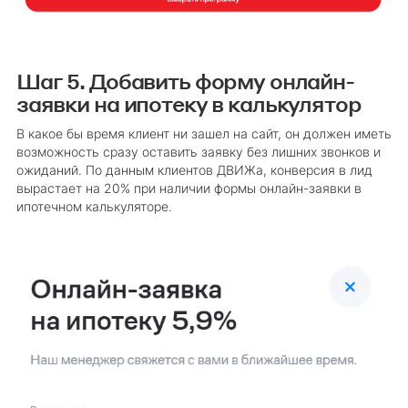
Шаг 5. Добавить форму онлайн-
заявки на ипотеку в калькулятор
В какое бы время клиент ни зашел на сайт, он должен иметь
возможность сразу оставить заявку без лишних звонков и
ожиданий. По данным клиентов ДВИЖа, конверсия в лид
вырастает на 20% при наличии формы онлайн-заявки в
ипотечном калькуляторе.