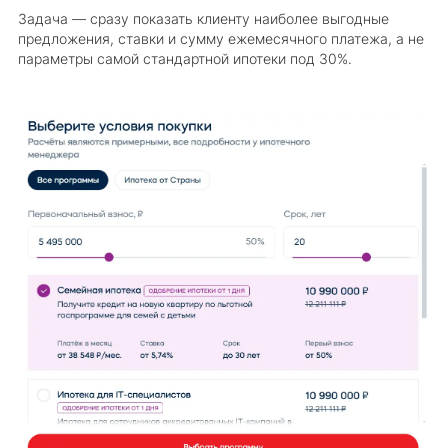
Задача — сразу показать клиенту наиболее выгодные
предложения, ставки и сумму ежемесячного платежа, а не
параметры самой стандартной ипотеки под 30%.