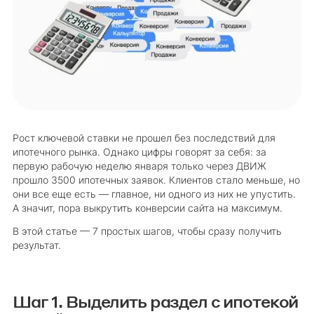
Рост ключевой ставки не прошел без последствий для
ипотечного рынка. Однако цифры говорят за себя: за
первую рабочую неделю января только через ДВИЖ
прошло 3500 ипотечных заявок. Клиентов стало меньше, но
они все еще есть — главное, ни одного из них не упустить.
А значит, пора выкрутить конверсии сайта на максимум.
В этой статье — 7 простых шагов, чтобы сразу получить
результат.
Шаг 1. Выделить раздел с ипотекой