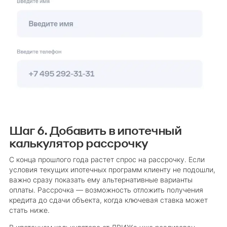
Шаг 6. Добавить в ипотечный
калькулятор рассрочку
С конца прошлого года растет спрос на рассрочку. Если
условия текущих ипотечных программ клиенту не подошли,
важно сразу показать ему альтернативные варианты
оплаты. Рассрочка — возможность отложить получения
кредита до сдачи объекта, когда ключевая ставка может
стать ниже.