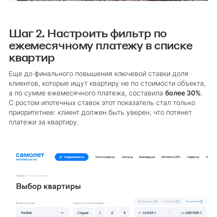
Шаг 2. Настроить фильтр по
ежемесячному платежу в списке
квартир
Еще до финального повышения ключевой ставки доля
клиентов, которые ищут квартиру не по стоимости объекта,
а по сумме ежемесячного платежа, составила
более 30%
.
С ростом ипотечных ставок этот показатель стал только
приоритетнее: клиент должен быть уверен, что потянет
платежи за квартиру.