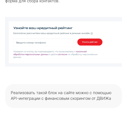
форма для сбора контактов.
Реализовать такой блок на сайте можно с помощью
API-интеграции с финансовым скорингом от ДВИЖа