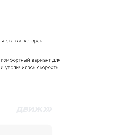
я ставка, которая
 комфортный вариант для
 и увеличилась скорость