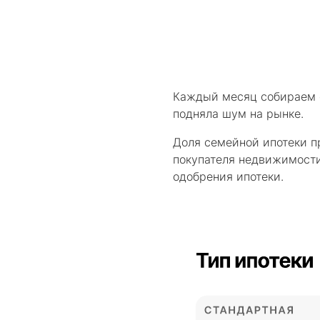
Каждый месяц собираем с
подняла шум на рынке.
Доля семейной ипотеки п
покупателя недвижимости,
одобрения ипотеки.