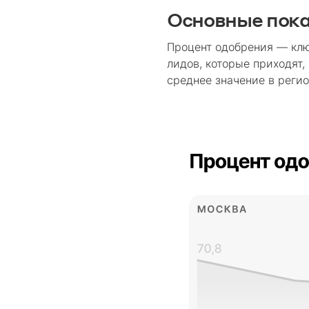
Основные пок
Процент одобрения — клю
лидов, которые приходят,
среднее значение в регио