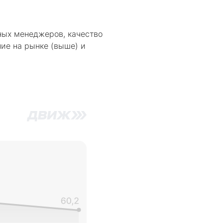
ных менеджеров, качество
ние на рынке (выше) и