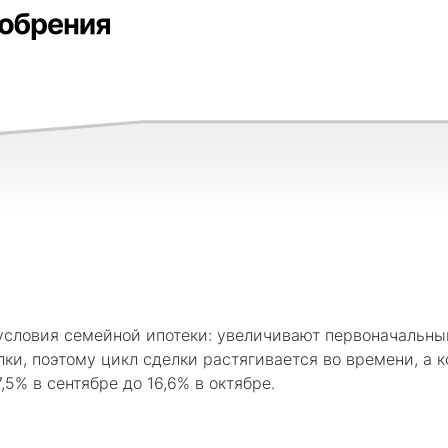
условия семейной ипотеки: увеличивают первоначальны
ки, поэтому цикл сделки растягивается во времени, а 
,5% в сентябре до 16,6% в октябре.