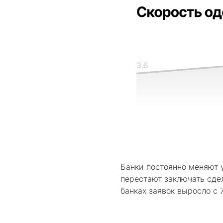
Банки постоянно меняют 
перестают заключать сдел
банках заявок выросло с 7