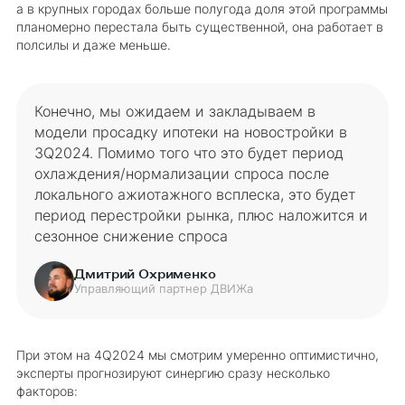
а в крупных городах больше полугода доля этой программы
планомерно перестала быть существенной, она работает в
полсилы и даже меньше.
Конечно, мы ожидаем и закладываем в
модели просадку ипотеки на новостройки в
3Q2024. Помимо того что это будет период
охлаждения/нормализации спроса после
локального ажиотажного всплеска, это будет
период перестройки рынка, плюс наложится и
сезонное снижение спроса
Дмитрий Охрименко
Управляющий партнер ДВИЖа
При этом на 4Q2024 мы смотрим умеренно оптимистично,
эксперты прогнозируют синергию сразу несколько
факторов: