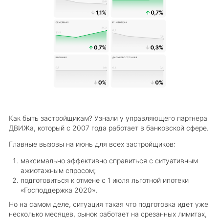
Как быть застройщикам? Узнали у управляющего партнера
ДВИЖа, который с 2007 года работает в банковской сфере.
Главные вызовы на июнь для всех застройщиков:
максимально эффективно справиться с ситуативным
ажиотажным спросом;
подготовиться к отмене с 1 июля льготной ипотеки
«Господдержка 2020».
Но на самом деле, ситуация такая что подготовка идет уже
несколько месяцев, рынок работает на срезанных лимитах,