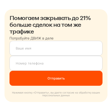
Помогаем закрывать до 21%
больше сделок на том же
трафике
Попробуйте ДВИЖ в деле
Нажимая кнопку «Отправить», вы даете согласие на обработку ваших
персональных данных