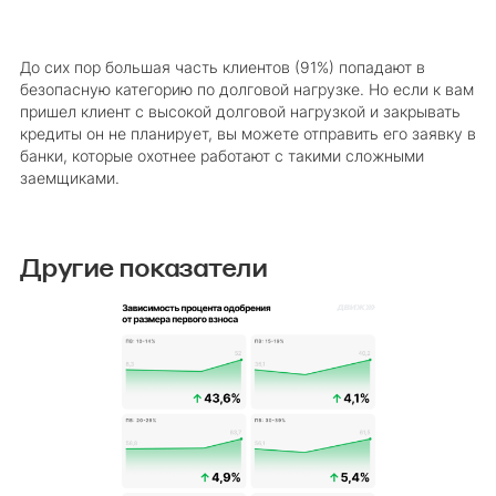
До сих пор большая часть клиентов (91%) попадают в
безопасную категорию по долговой нагрузке. Но если к вам
пришел клиент с высокой долговой нагрузкой и закрывать
кредиты он не планирует, вы можете отправить его заявку в
банки, которые охотнее работают с такими сложными
заемщиками.
Другие показатели