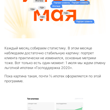
Каждый месяц собираем статистику. В этом месяце
наблюдаем достаточно стабильную картину: портрет
клиента практически не изменился, основные метрики
тоже. Вот только есть один момент: 1 июля мы ждем отмену
льготной ипотеки «Господдержка 2020».
Пока картина такая, почти ⅓ ипотек оформляется по этой
программе.