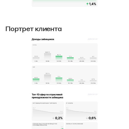
Портрет клиента