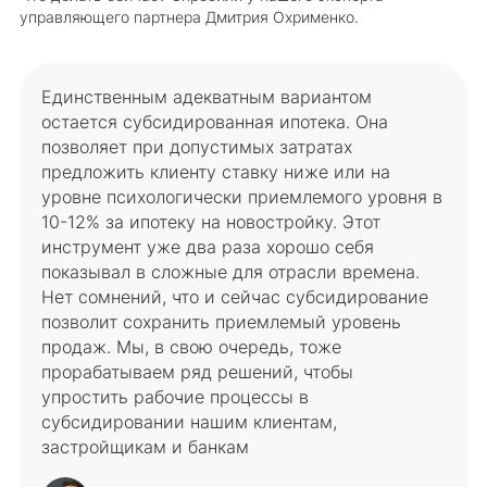
управляющего партнера Дмитрия Охрименко.
Единственным адекватным вариантом
остается субсидированная ипотека. Она
позволяет при допустимых затратах
предложить клиенту ставку ниже или на
уровне психологически приемлемого уровня в
10-12% за ипотеку на новостройку. Этот
инструмент уже два раза хорошо себя
показывал в сложные для отрасли времена.
Нет сомнений, что и сейчас субсидирование
позволит сохранить приемлемый уровень
продаж. Мы, в свою очередь, тоже
прорабатываем ряд решений, чтобы
упростить рабочие процессы в
субсидировании нашим клиентам,
застройщикам и банкам