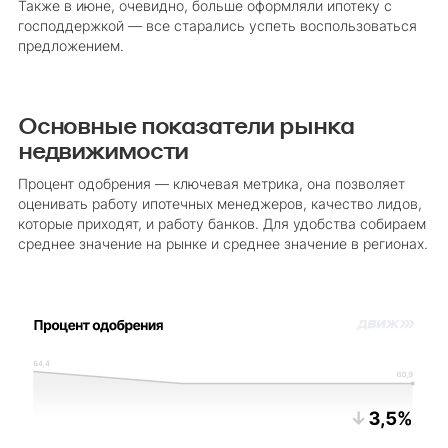
Также в июне, очевидно, больше оформляли ипотеку с
господдержкой — все старались успеть воспользоваться
предложением.
Основные показатели рынка
недвижимости
Процент одобрения — ключевая метрика, она позволяет
оценивать работу ипотечных менеджеров, качество лидов,
которые приходят, и работу банков. Для удобства собираем
среднее значение на рынке и среднее значение в регионах.