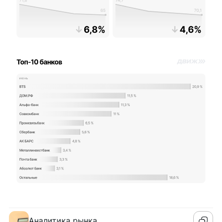
Аналитика рынка