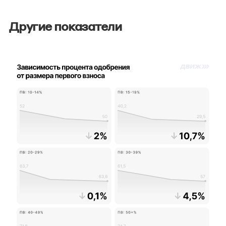
Другие показатели