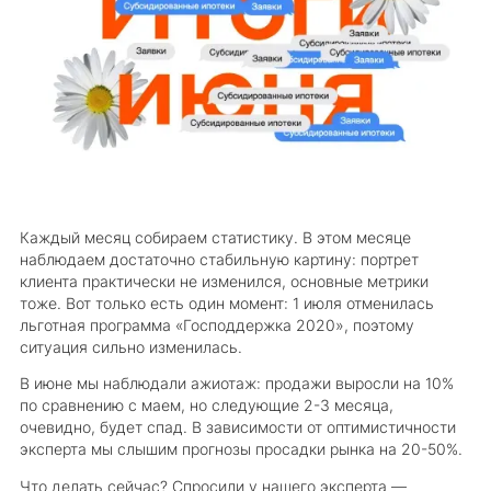
Каждый месяц собираем статистику. В этом месяце
наблюдаем достаточно стабильную картину: портрет
клиента практически не изменился, основные метрики
тоже. Вот только есть один момент: 1 июля отменилась
льготная программа «Господдержка 2020», поэтому
ситуация сильно изменилась.
В июне мы наблюдали ажиотаж: продажи выросли на 10%
по сравнению с маем, но следующие 2-3 месяца,
очевидно, будет спад. В зависимости от оптимистичности
эксперта мы слышим прогнозы просадки рынка на 20-50%.
Что делать сейчас? Спросили у нашего эксперта —