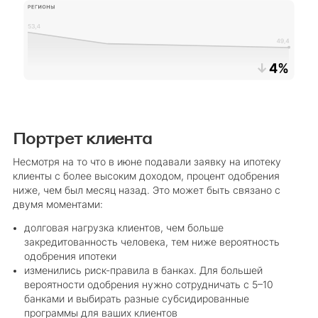
Портрет клиента
Несмотря на то что в июне подавали заявку на ипотеку
клиенты с более высоким доходом, процент одобрения
ниже, чем был месяц назад. Это может быть связано с
двумя моментами:
долговая нагрузка клиентов, чем больше
закредитованность человека, тем ниже вероятность
одобрения ипотеки
изменились риск-правила в банках. Для большей
вероятности одобрения нужно сотрудничать с 5–10
банками и выбирать разные субсидированные
программы для ваших клиентов