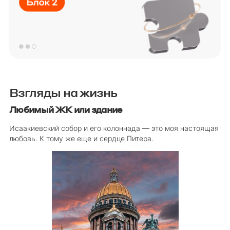
Взгляды на жизнь
Любимый ЖК или здание
Исаакиевский собор и его колоннада — это моя настоящая
любовь. К тому же еще и сердце Питера.