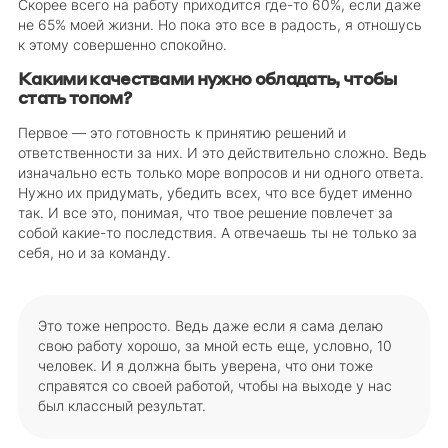
Скорее всего на работу приходится где-то 60%, если даже
не 65% моей жизни. Но пока это все в радость, я отношусь
к этому совершенно спокойно.
Какими качествами нужно обладать, чтобы
стать топом?
Первое — это готовность к принятию решений и
ответственности за них. И это действительно сложно. Ведь
изначально есть только море вопросов и ни одного ответа.
Нужно их придумать, убедить всех, что все будет именно
так. И все это, понимая, что твое решение повлечет за
собой какие-то последствия. А отвечаешь ты не только за
себя, но и за команду.
Это тоже непросто. Ведь даже если я сама делаю
свою работу хорошо, за мной есть еще, условно, 10
человек. И я должна быть уверена, что они тоже
справятся со своей работой, чтобы на выходе у нас
был классный результат.