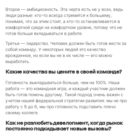
Второе — амбициозность. Эта черта есть не у всех, ведь
люди разные: кто-то всегда стремится к большему,
понимая, что за этим стоит, а кто-то останавливается в
комфортной среде на комфортном уровне, потому что не
готов больше вкладываться в работе.
Третье — лидерство. Человек должен быть готов вести за
собой команду. У некоторых людей это качество
врожденное, но если вы не в их числе — его можно
выработать.
Какие качества вы цените в своей команде?
Готовность выкладываться больше, чем на 100%. Наша
работа — это командная игра, и каждый участник должен
быть готов помочь другому. Такой подход очень важен с
учетом нашей федеральной стратегии развития: мы не про
работу с 9 до 6, мы про готовность подставить плечо
своему коллеге.
Как не разлюбить девелопмент, когда рынок
постоянно подкидывает новые вызовы?