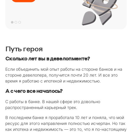
Путь героя
Сколько лет вы в девелопменте?
Если объединить мой опыт работы на стороне банков и на
стороне девелопера, получится почти 20 лет. И все это
время я работаю с ипотекой и недвижимостью.
А с чего все началось?
С работы в банке. В нашей сфере это довольно
распространенный карьерный трек.
В последнем банке я проработала 10 лет и поняла, что мой
ресурс для этого направления полностью исчерпан. Но так
как ипотека и недвижимость — это то, что я по-настоящему