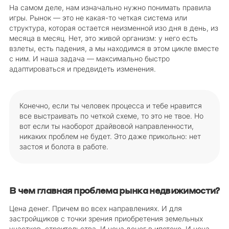
На самом деле, нам изначально нужно понимать правила
игры. Рынок — это не какая-то четкая система или
структура, которая остается неизменной изо дня в день, из
месяца в месяц. Нет, это живой организм: у него есть
взлеты, есть падения, а мы находимся в этом цикле вместе
с ним. И наша задача — максимально быстро
адаптироваться и предвидеть изменения.
Конечно, если ты человек процесса и тебе нравится
все выстраивать по четкой схеме, то это не твое. Но
вот если ты наоборот драйвовой направленности,
никаких проблем не будет. Это даже прикольно: нет
застоя и болота в работе.
В чем главная проблема рынка недвижимости?
Цена денег. Причем во всех направлениях. И для
застройщиков с точки зрения приобретения земельных