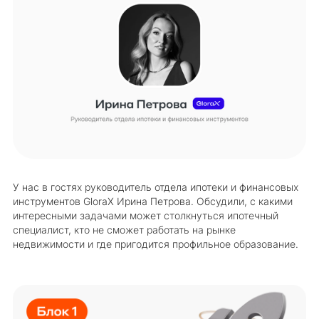
У нас в гостях руководитель отдела ипотеки и финансовых
инструментов GloraX Ирина Петрова. Обсудили, с какими
интересными задачами может столкнуться ипотечный
специалист, кто не сможет работать на рынке
недвижимости и где пригодится профильное образование.