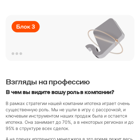
Взгляды на профессию
В чем вы видите вашу роль в компании?
В рамках стратегии нашей компании ипотека играет очень
существенную роль. Мы не ушли в игру с рассрочкой, и
ключевым инструментом наших продаж была и остается
ипотека. Она занимает до 70%, а в некоторых регионах и до
95% в структуре всех сделок.
А на плечах ипотечного менеджера в это время лежит весь