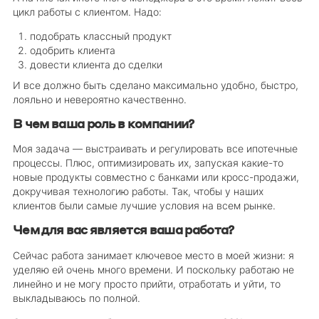
цикл работы с клиентом. Надо:
подобрать классный продукт
одобрить клиента
довести клиента до сделки
И все должно быть сделано максимально удобно, быстро,
лояльно и невероятно качественно.
В чем ваша роль в компании?
Моя задача — выстраивать и регулировать все ипотечные
процессы. Плюс, оптимизировать их, запуская какие-то
новые продукты совместно с банками или кросс-продажи,
докручивая технологию работы. Так, чтобы у наших
клиентов были самые лучшие условия на всем рынке.
Чем для вас является ваша работа?
Сейчас работа занимает ключевое место в моей жизни: я
уделяю ей очень много времени. И поскольку работаю не
линейно и не могу просто прийти, отработать и уйти, то
выкладываюсь по полной.