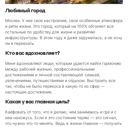
Любимый город
Москва. У нее свое настроение, свои особенные атмосфера
и ритм жизни. Это город, который на 100% обгоняет все
остальные по удобству для жизни и развитию
инфраструктуры. В этом году я даже задумалась, а не хочу
ли я переехать.
Кто вас вдохновляет?
Меня вдохновляют люди, которым удается найти гармонию
между рабочей жизнью, профессиональными
достижениями и личной составляющей: семьей,
увлечениями, путешествиями и отдыхом. Выстроить все
так, чтобы не было перекоса в какую-то из сфер —
настоящее достижение.
Какая у вас главная цель?
Кайфовать от того, что я делаю, чем занимаюсь и где и с
кем нахожусь. Если я это состояние теряю — это сигнал,
что нужно что-то менять. Ведь в жизни главное — получать