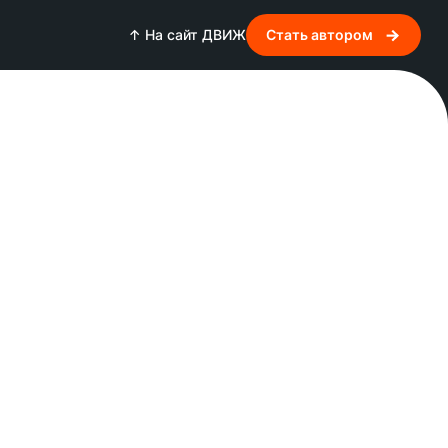
↑ На сайт ДВИЖ
Стать автором