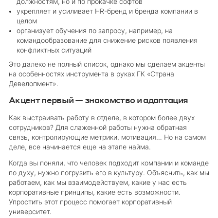
должностям, но и по прокачке софтов
укрепляет и усиливает HR-бренд и бренда компании в
целом
организует обучения по запросу, например, на
командообразование для снижение рисков появления
конфликтных ситуаций
Это далеко не полный список, однако мы сделаем акценты
на особенностях инструмента в руках ГК «Страна
Девелопмент».
Акцент первый — знакомство и адаптация
Как выстраивать работу в отделе, в котором более двух
сотрудников? Для слаженной работы нужна обратная
связь, контролирующие метрики, мотивация… Но на самом
деле, все начинается еще на этапе найма.
Когда вы поняли, что человек подходит компании и команде
по духу, нужно погрузить его в культуру. Объяснить, как мы
работаем, как мы взаимодействуем, какие у нас есть
корпоративные принципы, какие есть возможности.
Упростить этот процесс помогает корпоративный
университет.