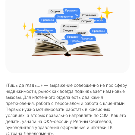
«Тишь да гладь…» — выражение совершенно не про сферу
недвижимости, рынок как всегда подкидывает нам новые
вызовы. Для ипотечного отдела есть два камня
преткновения: работа с персоналом и работа с клиентами.
Первых нужно мотивировать работать в кризисных
условиях, а вторых правильно направлять по CJM. Как это
делать, узнали на Q&A-сессии у Регины Сергеевой,
руководителя управления оформления и ипотеки ГК
«Страна Девелопмент».