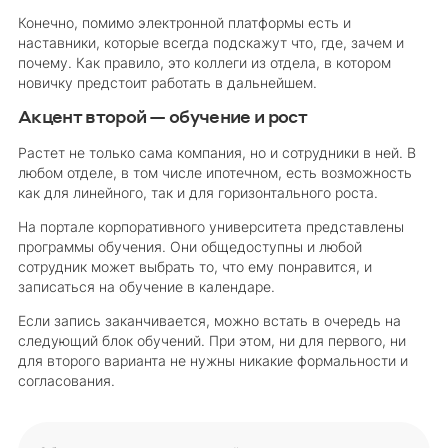
Конечно, помимо электронной платформы есть и
наставники, которые всегда подскажут что, где, зачем и
почему. Как правило, это коллеги из отдела, в котором
новичку предстоит работать в дальнейшем.
Акцент второй — обучение и рост
Растет не только сама компания, но и сотрудники в ней. В
любом отделе, в том числе ипотечном, есть возможность
как для линейного, так и для горизонтального роста.
На портале корпоративного университета представлены
программы обучения. Они общедоступны и любой
сотрудник может выбрать то, что ему понравится, и
записаться на обучение в календаре.
Если запись заканчивается, можно встать в очередь на
следующий блок обучений. При этом, ни для первого, ни
для второго варианта не нужны никакие формальности и
согласования.