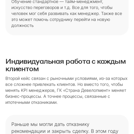
Обучение стандартное — тайм-менеджмент,
искусство переговоров и т.д. Все для того, чтобы
человек мог себя развивать как менеджер. Также все
это может помочь сотруднику перейти на новую
должность
Индивидуальная работа с каждым
клиентом
Второй кейс связан с рыночными условиями, из-за которых
все сложнее привлекать клиентов. Но вместо того, чтобы
менять KPI менеджеров, ГК «Страна Девелопмент» меняет
бизнес-процессы. А точнее процессы, связанные с
ипотечными отказниками.
Раньше мы могли дать отказнику
рекомендации и закрыть сделку. В этом году