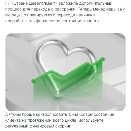
ГК «Страна Девелопмент» заложила дополнительный
процесс для перехода с рассрочки. Теперь менеджеры за 4
месяца до планируемого перехода начинают
прорабатывать финансовое состояние клиента.
А чтобы проще контролировать финансовое состояние
клиента на протяжении всего цикла, используйте
регулярный финансовый скоринг