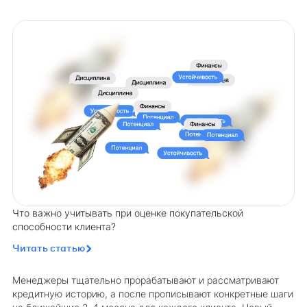
Что важно учитывать при оценке покупательской
способности клиента?
Читать статью
Менеджеры тщательно прорабатывают и рассматривают
кредитную историю, а после прописывают конкретные шаги