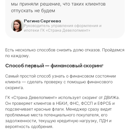
мы приняли решение, что таких клиентов
отпускать не будем
Регина Сергеева
Руководитель управления оформления и
ипотеки ГК «Страна Девелопмент»
Есть несколько способов снизить долю отказов. Пройдемся
по каждому.
Способ первый — финансовый скоринг
Самый простой способ узнать о финансовом состоянии
клиента — сделать проверку с помощью финансового
скоринга.
ГК «Страна Девелопмент» использует скоринг от ДВИЖа.
Он проверяет клиентов в НБКИ, ФНС, ФССП и ЕФРСБ и
подсвечивает красные флаги. Менеджер сразу видит
проблемные места потенциального покупателя, его
задолженности, текущую кредитную нагрузку, ПДН и
вероятность одобрения.