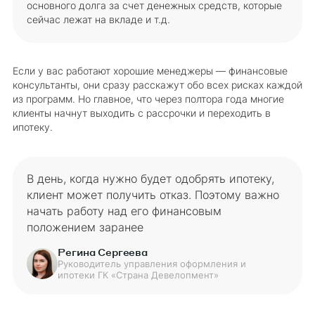
основного долга за счет денежных средств, которые
сейчас лежат на вкладе и т.д.
Если у вас работают хорошие менеджеры — финансовые
консультанты, они сразу расскажут обо всех рисках каждой
из программ. Но главное, что через полтора года многие
клиенты начнут выходить с рассрочки и переходить в
ипотеку.
В день, когда нужно будет одобрять ипотеку,
клиент может получить отказ. Поэтому важно
начать работу над его финансовым
положением заранее
Регина Сергеева
Руководитель управления оформления и
ипотеки ГК «Страна Девелопмент»