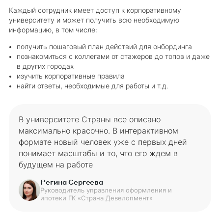
Каждый сотрудник имеет доступ к корпоративному
университету и может получить всю необходимую
информацию, в том числе:
получить пошаговый план действий для онбординга
познакомиться с коллегами от стажеров до топов и даже
в других городах
изучить корпоративные правила
найти ответы, необходимые для работы и т.д.
В университете Страны все описано
максимально красочно. В интерактивном
формате новый человек уже с первых дней
понимает масштабы и то, что его ждем в
будущем на работе
Регина Сергеева
Руководитель управления оформления и
ипотеки ГК «Страна Девелопмент»