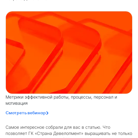
Метрики эффективной работы, процессы, персонал и
мотивация
Смотреть вебинар
Самое интересное собрали для вас в статью. Что
позволяет ГК «Страна Девелопмент» выращивать не только