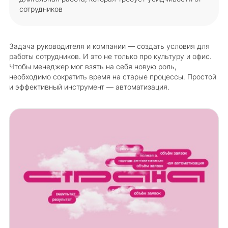
сотрудников
Задача руководителя и компании — создать условия для
работы сотрудников. И это не только про культуру и офис.
Чтобы менеджер мог взять на себя новую роль,
необходимо сократить время на старые процессы. Простой
и эффективный инструмент — автоматизация.