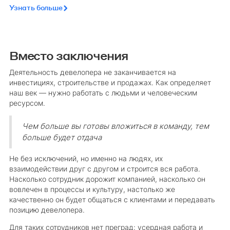
Узнать больше
Вместо заключения
Деятельность девелопера не заканчивается на
инвестициях, строительстве и продажах. Как определяет
наш век — нужно работать с людьми и человеческим
ресурсом.
Чем больше вы готовы вложиться в команду, тем
больше будет отдача
Не без исключений, но именно на людях, их
взаимодействии друг с другом и строится вся работа.
Насколько сотрудник дорожит компанией, насколько он
вовлечен в процессы и культуру, настолько же
качественно он будет общаться с клиентами и передавать
позицию девелопера.
Для таких сотрудников нет преград: усердная работа и