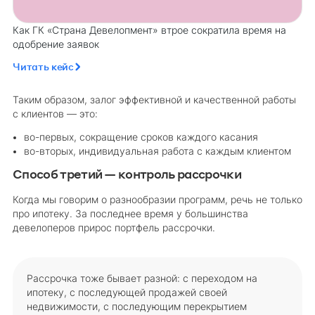
Как ГК «Страна Девелопмент» втрое сократила время на
одобрение заявок
Читать кейс
Таким образом, залог эффективной и качественной работы
с клиентов — это:
во-первых, сокращение сроков каждого касания
во-вторых, индивидуальная работа с каждым клиентом
Способ третий — контроль рассрочки
Когда мы говорим о разнообразии программ, речь не только
про ипотеку. За последнее время у большинства
девелоперов прирос портфель рассрочки.
Рассрочка тоже бывает разной: с переходом на
ипотеку, с последующей продажей своей
недвижимости, с последующим перекрытием