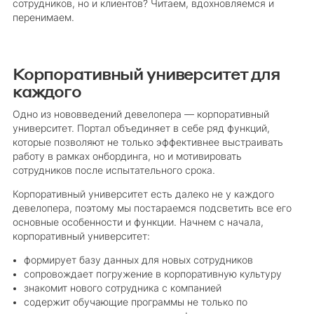
сотрудников, но и клиентов? Читаем, вдохновляемся и
перенимаем.
Корпоративный университет для
каждого
Одно из нововведений девелопера — корпоративный
университет. Портал объединяет в себе ряд функций,
которые позволяют не только эффективнее выстраивать
работу в рамках онбординга, но и мотивировать
сотрудников после испытательного срока.
Корпоративный университет есть далеко не у каждого
девелопера, поэтому мы постараемся подсветить все его
основные особенности и функции. Начнем с начала,
корпоративный университет:
формирует базу данных для новых сотрудников
сопровождает погружение в корпоративную культуру
знакомит нового сотрудника с компанией
содержит обучающие программы не только по