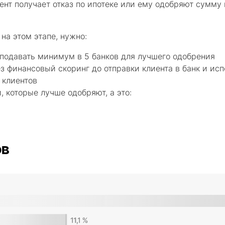
ент получает отказ по ипотеке или ему одобряют сумму
на этом этапе, нужно:
 подавать минимум в 5 банков для лучшего одобрения
з финансовый скоринг до отправки клиента в банк и исп
 клиентов
, которые лучше одобряют, а это: