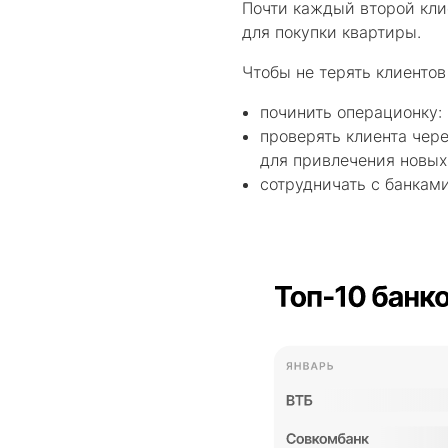
Почти каждый второй кли
для покупки квартиры.
Чтобы не терять клиентов 
починить операционку:
проверять клиента чере
для привлечения новых
сотрудничать с банками