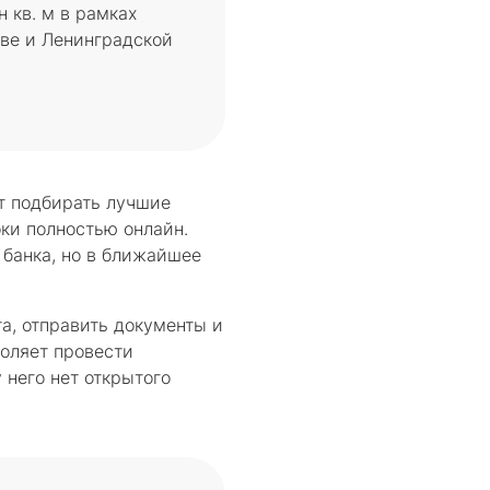
 кв. м в рамках
кве и Ленинградской
т подбирать лучшие
ки полностью онлайн.
банка, но в ближайшее
а, отправить документы и
оляет провести
 него нет открытого