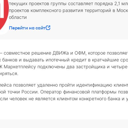
текущих проектов группы составляет порядка 2,1 млн
проектов комплексного развития территорий в Мос
области
Перейти на сайт
— совместное решение ДВИЖа и ОФМ, которое позволяе
банков и выдавать ипотечный кредит в кратчайшие сро
 Маркетплейсу подключены два застройщика и четыре 
иряться.
ейса позволяет удаленно пройти идентификацию клиент
бой точки России. Оператор финансовой платформы позв
сли человек не является клиентом конкретного банка и у